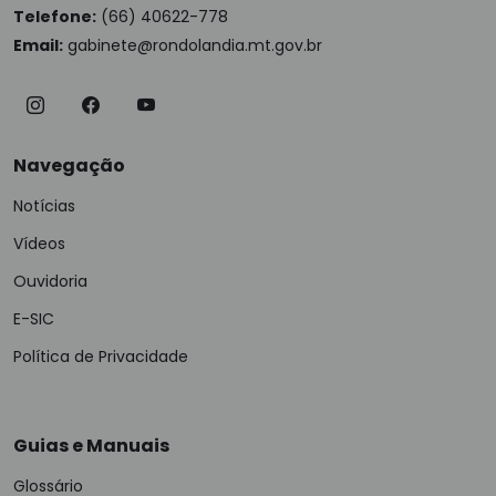
Telefone:
(66) 40622-778
Email:
gabinete@rondolandia.mt.gov.br
Navegação
Notícias
Vídeos
Ouvidoria
E-SIC
Política de Privacidade
Guias e Manuais
Glossário