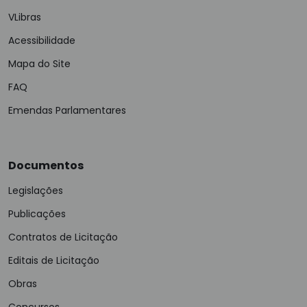
VLibras
Acessibilidade
Mapa do Site
FAQ
Emendas Parlamentares
Documentos
Legislações
Publicações
Contratos de Licitação
Editais de Licitação
Obras
Concursos