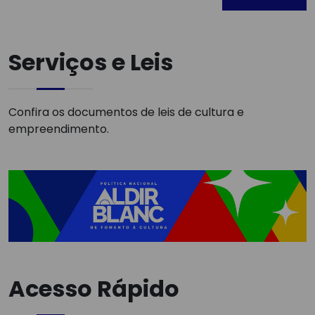
Serviços e Leis
Confira os documentos de leis de cultura e
empreendimento.
Acesso Rápido