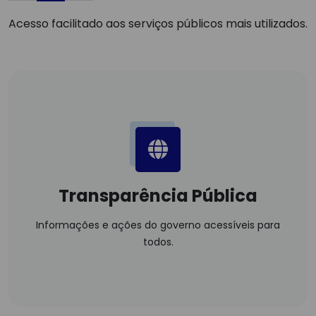
Acesso facilitado aos serviços públicos mais utilizados.
Transparência Pública
Informações e ações do governo acessíveis para
todos.