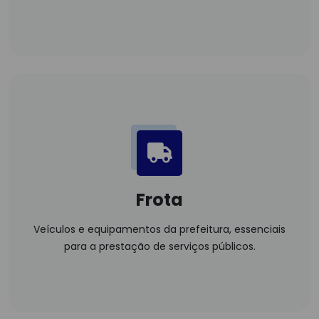
Frota
Veículos e equipamentos da prefeitura, essenciais
para a prestação de serviços públicos.