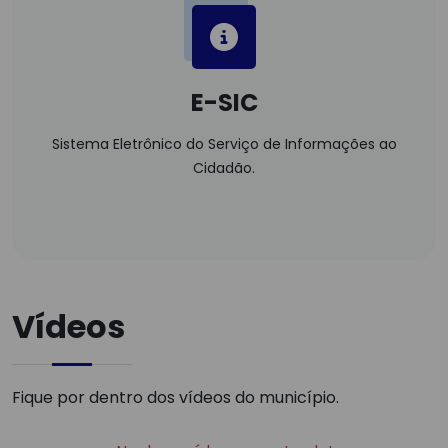
E-SIC
Sistema Eletrônico do Serviço de Informações ao
Cidadão.
Vídeos
Fique por dentro dos vídeos do município.