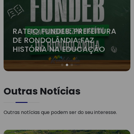
RATEIO FUNDEB: PREFEITURA
DE RONDOLÂNDIA FAZ
HISTÓRIA NA EDUCAÇÃO
Outras Notícias
Outras notícias que podem ser do seu interesse.