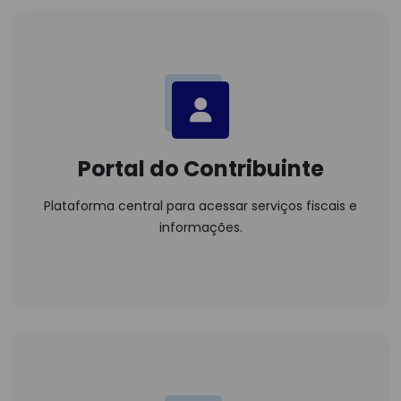
Portal do Contribuinte
Plataforma central para acessar serviços fiscais e
informações.