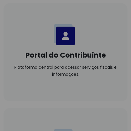
Portal do Contribuinte
Plataforma central para acessar serviços fiscais e
informações.