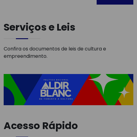
Serviços e Leis
Confira os documentos de leis de cultura e
empreendimento.
Acesso Rápido