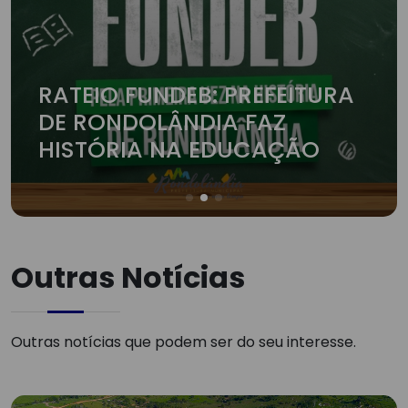
RATEIO FUNDEB: PREFEITURA
DE RONDOLÂNDIA FAZ
HISTÓRIA NA EDUCAÇÃO
Outras Notícias
Outras notícias que podem ser do seu interesse.