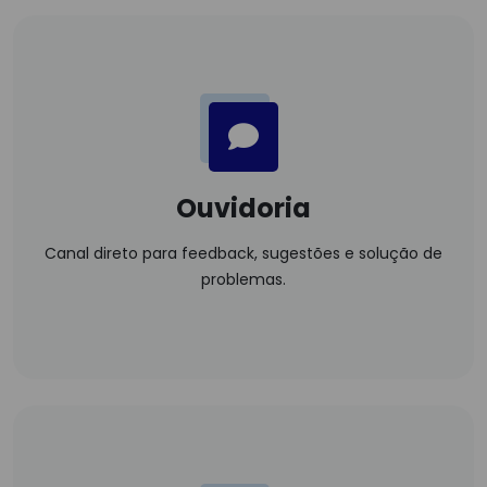
Ouvidoria
Canal direto para feedback, sugestões e solução de
problemas.