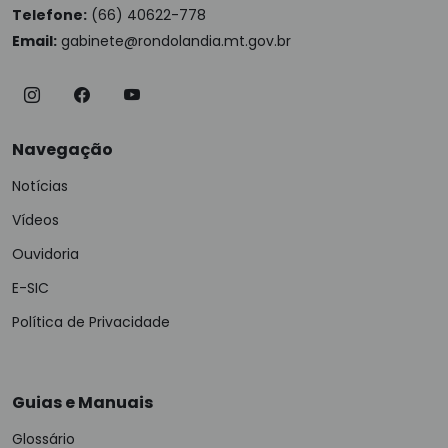
Telefone:
(66) 40622-778
Email:
gabinete@rondolandia.mt.gov.br
Navegação
Notícias
Vídeos
Ouvidoria
E-SIC
Política de Privacidade
Guias e Manuais
Glossário