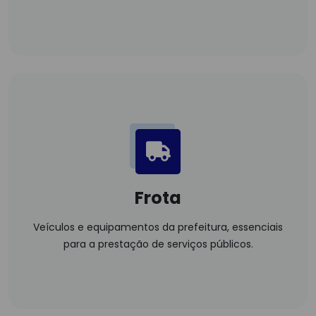
Frota
Veículos e equipamentos da prefeitura, essenciais
para a prestação de serviços públicos.