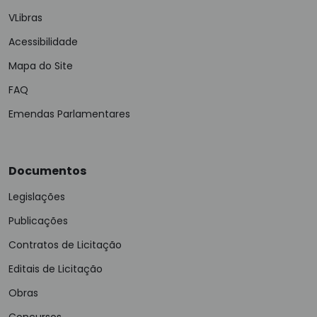
VLibras
Acessibilidade
Mapa do Site
FAQ
Emendas Parlamentares
Documentos
Legislações
Publicações
Contratos de Licitação
Editais de Licitação
Obras
Concursos