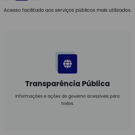
Acesso facilitado aos serviços públicos mais utilizados.
Transparência Pública
Informações e ações do governo acessíveis para
todos.