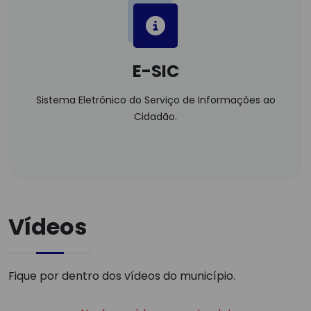
E-SIC
Sistema Eletrônico do Serviço de Informações ao
Cidadão.
Vídeos
Fique por dentro dos vídeos do município.