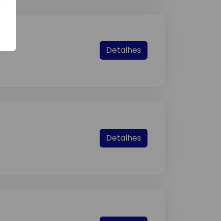
Detalhes
Detalhes