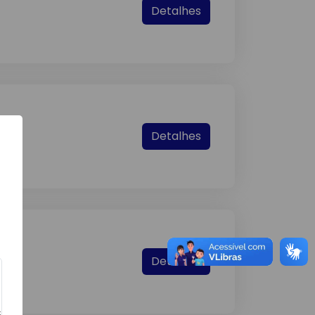
Detalhes
Detalhes
Detalhes