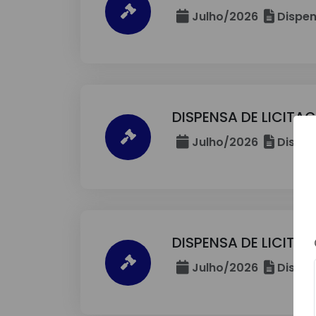
Julho/2026
Dispen
DISPENSA DE LICITA
Julho/2026
Dispen
DISPENSA DE LICITA
Julho/2026
Dispen