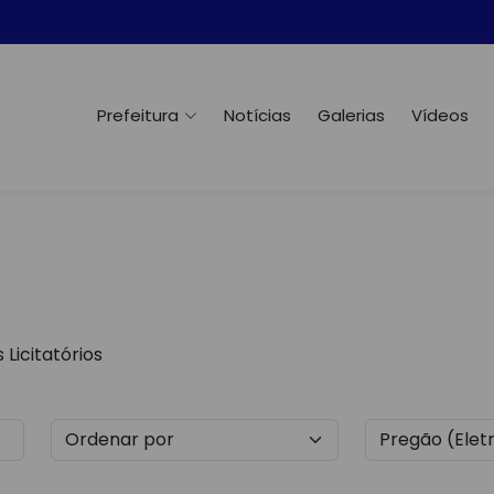
Prefeitura
Notícias
Galerias
Vídeos
Licitatórios