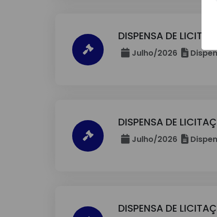
DISPENSA DE LICITA
Julho/2026
Dispen
DISPENSA DE LICITA
Julho/2026
Dispen
DISPENSA DE LICITA