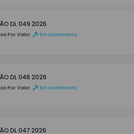
ÇÃO DL 049 2026
sa Por Valor
Em Andamento
ÇÃO DL 048 2026
sa Por Valor
Em Andamento
ÇÃO DL 047 2026