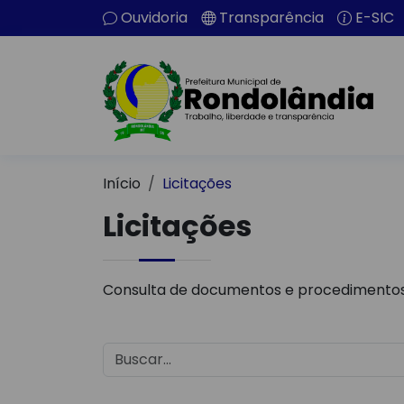
Ouvidoria
Transparência
E-SIC
Início
Licitações
Licitações
Consulta de documentos e procedimentos 