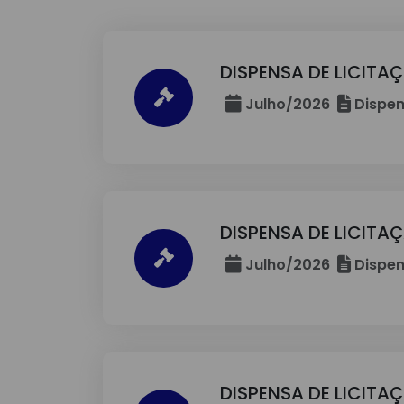
DISPENSA DE LICITA
Julho/2026
Dispen
DISPENSA DE LICITA
Julho/2026
Dispen
DISPENSA DE LICITA