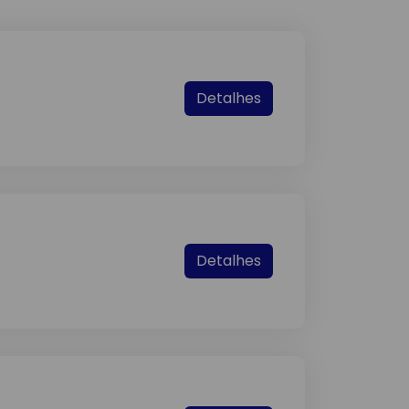
Detalhes
Detalhes