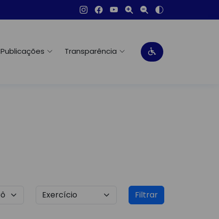
Publicações
Transparência
Filtrar