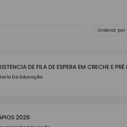
ISTENCIA DE FILA DE ESPERA EM CRECHE E PR
taria Da Educação
ÁPIOS 2026