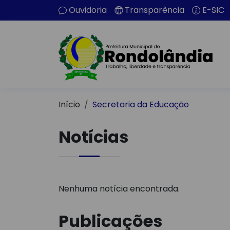
Ouvidoria
Transparência
E-SIC
Início
Secretaria da Educação
Notícias
Nenhuma notícia encontrada.
Publicações