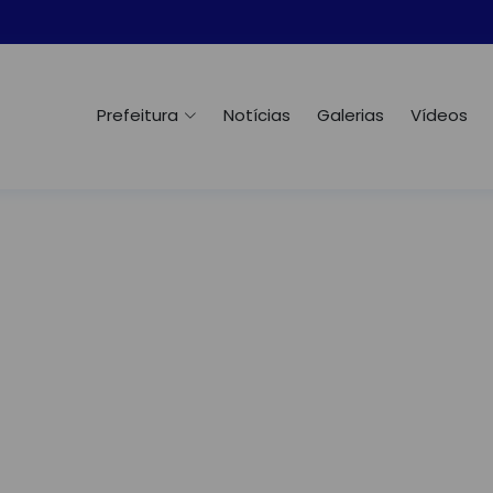
Prefeitura
Notícias
Galerias
Vídeos