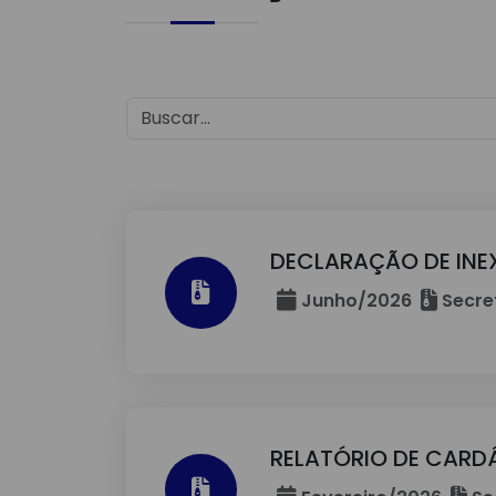
DECLARAÇÃO DE INEX
Junho/2026
Secre
RELATÓRIO DE CARD