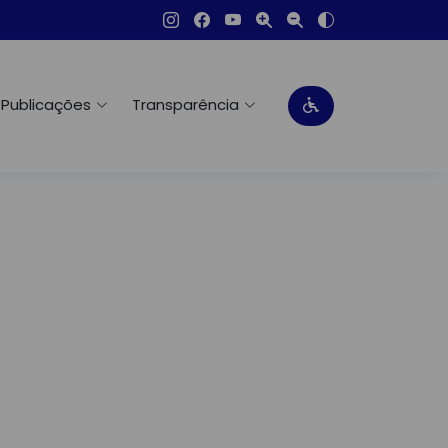
Publicações
Transparência