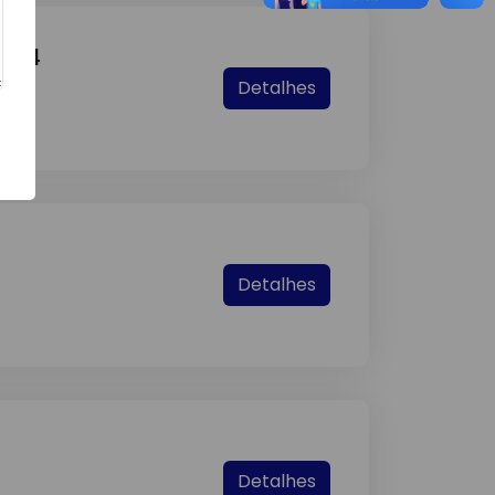
2024
Detalhes
Detalhes
Detalhes