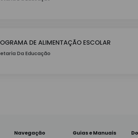
ROGRAMA DE ALIMENTAÇÃO ESCOLAR
etaria Da Educação
Navegação
Guias e Manuais
Do