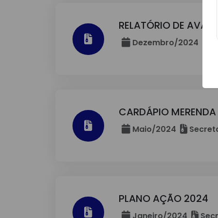
RELATÓRIO DE AVAL
Dezembro/2024
S
CARDÁPIO MERENDA
Maio/2024
Secret
PLANO AÇÃO 2024
Janeiro/2024
Secr