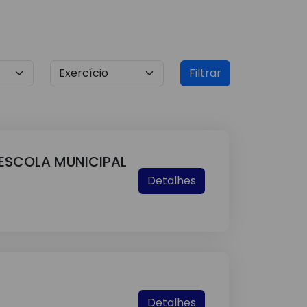
Filtrar
É ESCOLA MUNICIPAL
Detalhes
Detalhes