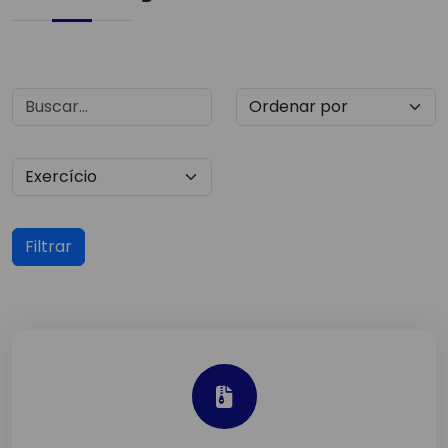
Filtrar