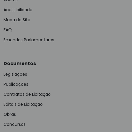
Acessibilidade
Mapa do Site
FAQ
Emendas Parlamentares
Documentos
Legislações
Publicações
Contratos de Licitação
Editais de Licitação
Obras
Concursos