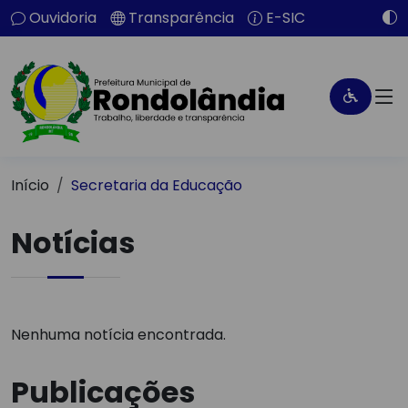
Ouvidoria
Transparência
E-SIC
Início
Secretaria da Educação
Notícias
Nenhuma notícia encontrada.
Publicações