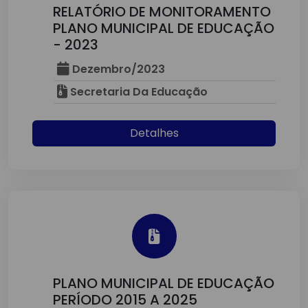
RELATÓRIO DE MONITORAMENTO
PLANO MUNICIPAL DE EDUCAÇÃO
- 2023
Dezembro/2023
Secretaria Da Educação
Detalhes
PLANO MUNICIPAL DE EDUCAÇÃO
PERÍODO 2015 A 2025