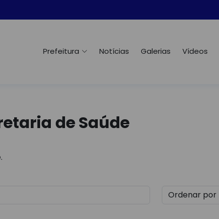
Prefeitura
Notícias
Galerias
Vídeos
etaria de Saúde
.