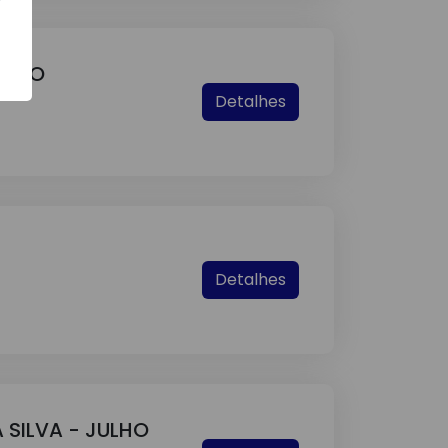
ULHO
Detalhes
Detalhes
 SILVA - JULHO