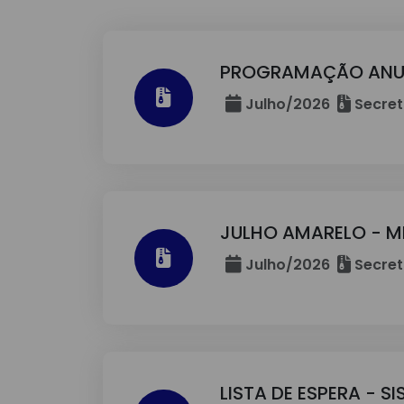
PROGRAMAÇÃO ANUA
Julho/2026
Secret
JULHO AMARELO - MÊ
Julho/2026
Secret
LISTA DE ESPERA - S