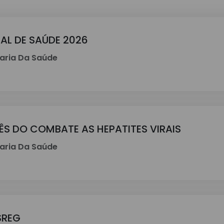
L DE SAÚDE 2026
aria Da Saúde
S DO COMBATE AS HEPATITES VIRAIS
aria Da Saúde
ISREG