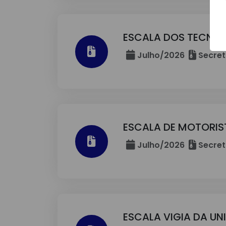
ESCALA DOS TECNIC
Julho/2026
Secret
ESCALA DE MOTORIS
Julho/2026
Secret
ESCALA VIGIA DA UN