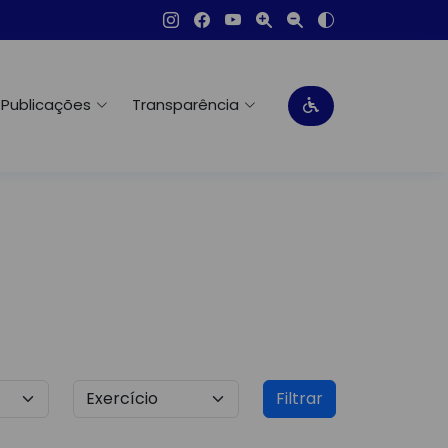
Publicações
Transparência
Filtrar