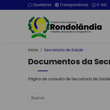
Ouvidoria
Transparência
E-SIC
Início
Secretaria de Saúde
Documentos da Secr
Página de consulta de Secretaria de Saúde