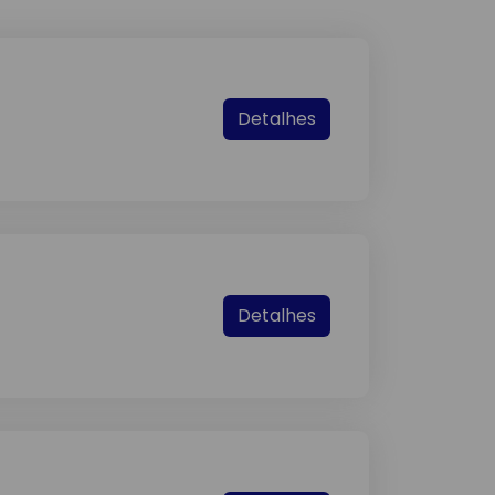
Detalhes
Detalhes