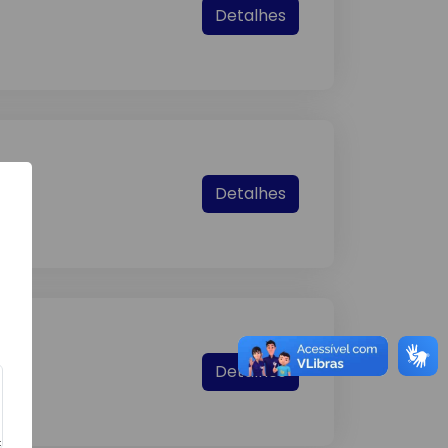
Detalhes
Detalhes
Detalhes