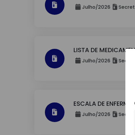
Julho/2026
Secret
LISTA DE MEDICAME
Julho/2026
Secret
ESCALA DE ENFERMA
Julho/2026
Secret