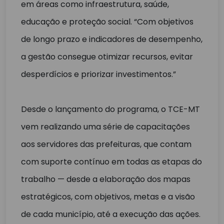
em áreas como infraestrutura, saúde,
educação e proteção social. “Com objetivos
de longo prazo e indicadores de desempenho,
a gestão consegue otimizar recursos, evitar
desperdícios e priorizar investimentos.”
Desde o lançamento do programa, o TCE-MT
vem realizando uma série de capacitações
aos servidores das prefeituras, que contam
com suporte contínuo em todas as etapas do
trabalho — desde a elaboração dos mapas
estratégicos, com objetivos, metas e a visão
de cada município, até a execução das ações.