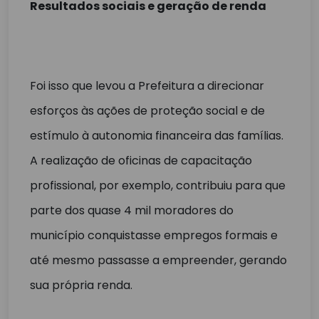
Resultados sociais e geração de renda
Foi isso que levou a Prefeitura a direcionar
esforços às ações de proteção social e de
estímulo à autonomia financeira das famílias.
A realização de oficinas de capacitação
profissional, por exemplo, contribuiu para que
parte dos quase 4 mil moradores do
município conquistasse empregos formais e
até mesmo passasse a empreender, gerando
sua própria renda.