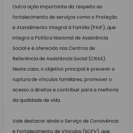
Outra ação importante diz respeito ao
fortalecimento de serviços como o Proteção
e Atendimento Integral à Família (PAIF), que
integra a Política Nacional de Assistência
Social e é oferecido nos Centros de
Referência de Assistência Social (CRAS).
Neste caso, o objetivo principal é prevenir a
ruptura de vínculos familiares, promover o
acesso a direitos e contribuir para a melhoria
da qualidade de vida.
Vale destacar ainda o Serviço de Convivência
e Fortalecimento de Vínculos (SCFV), que