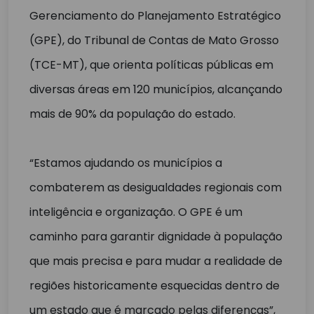
Gerenciamento do Planejamento Estratégico
(GPE), do Tribunal de Contas de Mato Grosso
(TCE-MT), que orienta políticas públicas em
diversas áreas em 120 municípios, alcançando
mais de 90% da população do estado.
“Estamos ajudando os municípios a
combaterem as desigualdades regionais com
inteligência e organização. O GPE é um
caminho para garantir dignidade à população
que mais precisa e para mudar a realidade de
regiões historicamente esquecidas dentro de
um estado que é marcado pelas diferenças”,