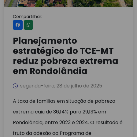
Compartilhar:
Planejamento
estratégico do TCE-MT
reduz pobreza extrema
em Rondolândia
segunda-feira, 28 de julho de 2025
A taxa de famílias em situação de pobreza
extrema caiu de 36,14% para 29,13% em
Rondolândia, entre 2023 e 2024. O resultado é
fruto da adesão ao Programa de