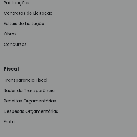
Publicações
Contratos de Licitação
Editais de Licitação
Obras
Concursos
Fiscal
Transparência Fiscal
Radar da Transparência
Receitas Orçamentárias
Despesas Orçamentárias
Frota