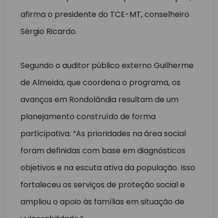
afirma o presidente do TCE-MT, conselheiro
Sérgio Ricardo.
Segundo o auditor público externo Guilherme
de Almeida, que coordena o programa, os
avanços em Rondolândia resultam de um
planejamento construído de forma
participativa. “As prioridades na área social
foram definidas com base em diagnósticos
objetivos e na escuta ativa da população. Isso
fortaleceu os serviços de proteção social e
ampliou o apoio às famílias em situação de