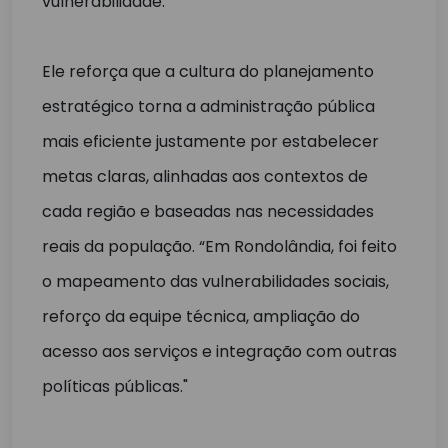
vulnerabilidade.”
Ele reforça que a cultura do planejamento
estratégico torna a administração pública
mais eficiente justamente por estabelecer
metas claras, alinhadas aos contextos de
cada região e baseadas nas necessidades
reais da população. “Em Rondolândia, foi feito
o mapeamento das vulnerabilidades sociais,
reforço da equipe técnica, ampliação do
acesso aos serviços e integração com outras
políticas públicas."