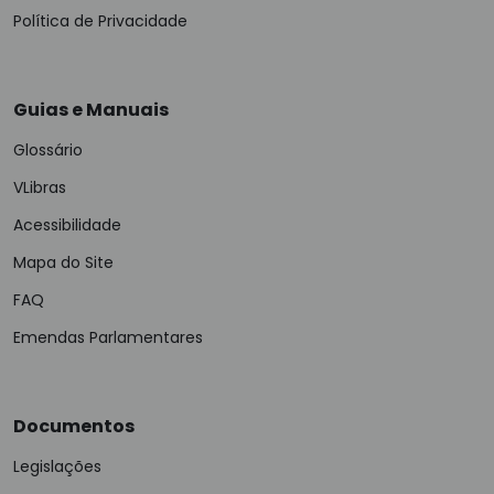
Política de Privacidade
Guias e Manuais
Glossário
VLibras
Acessibilidade
Mapa do Site
FAQ
Emendas Parlamentares
Documentos
Legislações