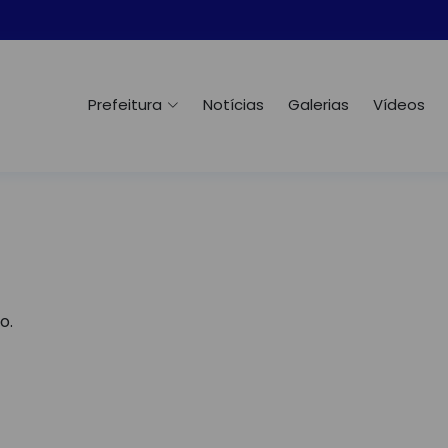
Prefeitura
Notícias
Galerias
Vídeos
o.