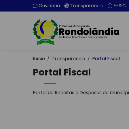
Ouvidoria
Transparência
E-SIC
Início
Transparência
Portal Fiscal
Portal Fiscal
Portal de Receitas e Despesas do municípi