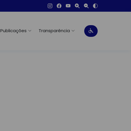
Publicações
Transparência