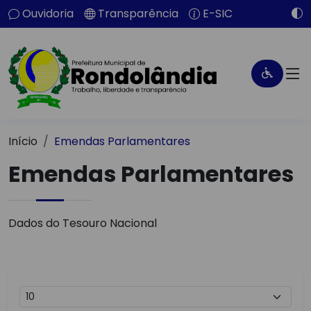
Ouvidoria
Transparência
E-SIC
Início
Emendas Parlamentares
Emendas Parlamentares
Dados do Tesouro Nacional