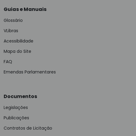
Guias e Manuais
Glossário
VLibras
Acessibilidade
Mapa do Site
FAQ
Emendas Parlamentares
Documentos
Legislações
Publicações
Contratos de Licitação