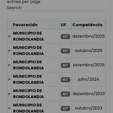
entries per page
Search:
Favorecido
UF
Competência
MUNICIPIO DE
dezembro/2025
MT
RONDOLANDIA
MUNICIPIO DE
outubro/2025
MT
RONDOLANDIA
MUNICIPIO DE
setembro/2025
MT
RONDOLANDIA
MUNICIPIO DE
julho/2024
MT
RONDOLANDIA
MUNICIPIO DE
dezembro/2023
MT
RONDOLANDIA
MUNICIPIO DE
outubro/2023
MT
RONDOLANDIA