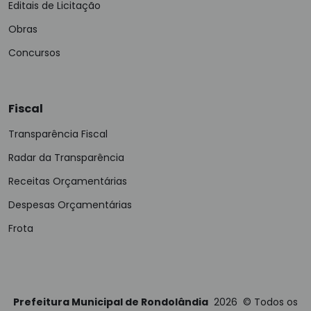
Editais de Licitação
Obras
Concursos
Fiscal
Transparência Fiscal
Radar da Transparência
Receitas Orçamentárias
Despesas Orçamentárias
Frota
Prefeitura Municipal de Rondolândia
2026
©
Todos os