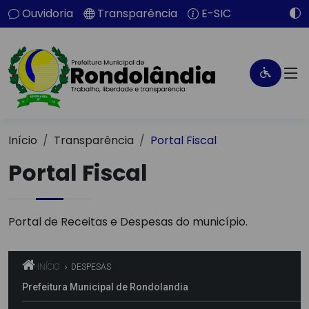
Ouvidoria
Transparência
E-SIC
Início
Transparência
Portal Fiscal
Portal Fiscal
Portal de Receitas e Despesas do município.