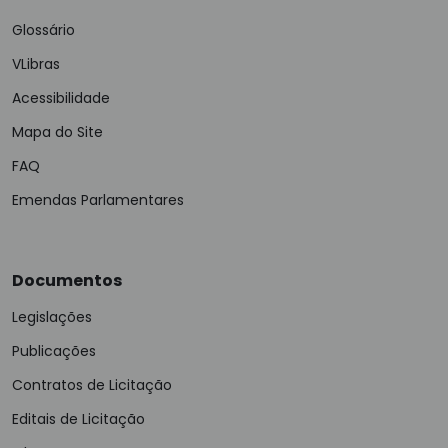
Glossário
VLibras
Acessibilidade
Mapa do Site
FAQ
Emendas Parlamentares
Documentos
Legislações
Publicações
Contratos de Licitação
Editais de Licitação