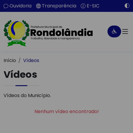
Ouvidoria
Transparência
E-SIC
Início
Vídeos
Vídeos
Vídeos do Município.
Nenhum vídeo encontrado!