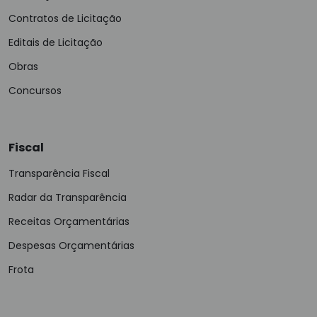
Contratos de Licitação
Editais de Licitação
Obras
Concursos
Fiscal
Transparência Fiscal
Radar da Transparência
Receitas Orçamentárias
Despesas Orçamentárias
Frota