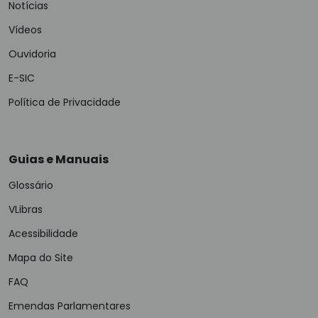
Notícias
Vídeos
Ouvidoria
E-SIC
Política de Privacidade
Guias e Manuais
Glossário
VLibras
Acessibilidade
Mapa do Site
FAQ
Emendas Parlamentares