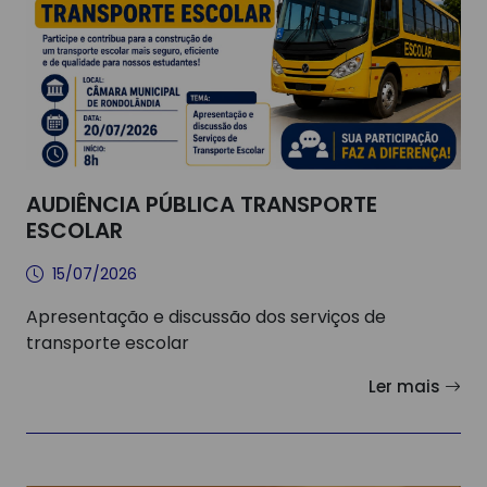
AUDIÊNCIA PÚBLICA TRANSPORTE
ESCOLAR
15/07/2026
Apresentação e discussão dos serviços de
transporte escolar
Ler mais