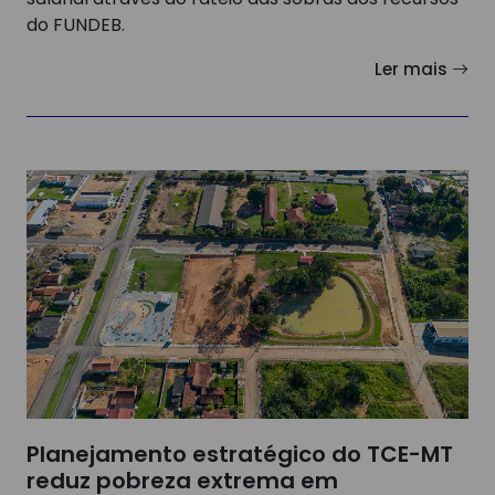
do FUNDEB.
Ler mais
Planejamento estratégico do TCE-MT
reduz pobreza extrema em