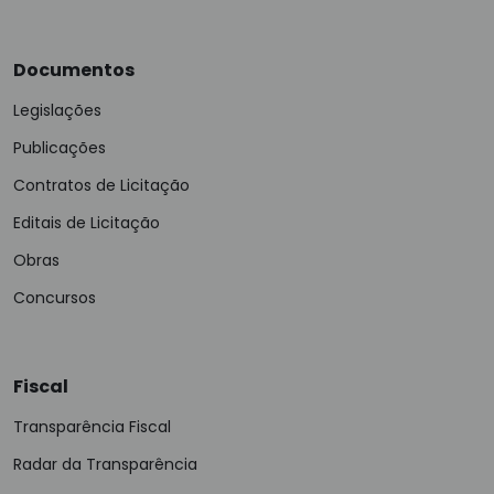
Documentos
Legislações
Publicações
Contratos de Licitação
Editais de Licitação
Obras
Concursos
Fiscal
Transparência Fiscal
Radar da Transparência