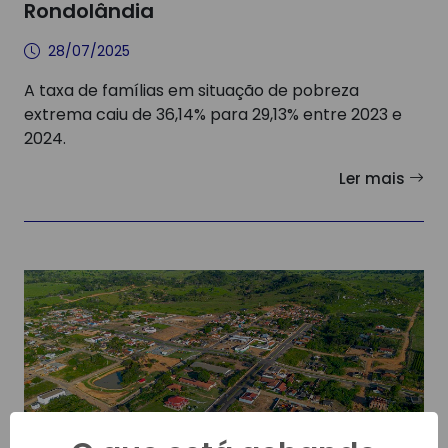
Rondolândia
28/07/2025
A taxa de famílias em situação de pobreza
extrema caiu de 36,14% para 29,13% entre 2023 e
2024.
Ler mais