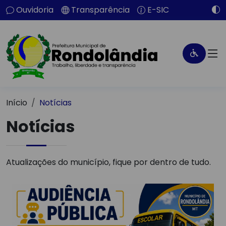
Ouvidoria
Transparência
E-SIC
Início
Notícias
Notícias
Atualizações do município, fique por dentro de tudo.