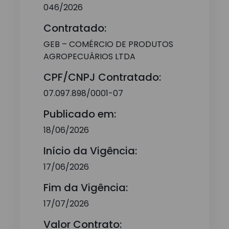
046/2026
Contratado:
GEB – COMÉRCIO DE PRODUTOS
AGROPECUÁRIOS LTDA
CPF/CNPJ Contratado:
07.097.898/0001-07
Publicado em:
18/06/2026
Início da Vigência:
17/06/2026
Fim da Vigência:
17/07/2026
Valor Contrato: