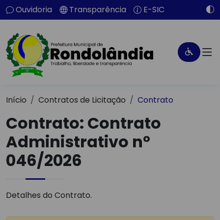
Ouvidoria
Transparência
E-SIC
Início
Contratos de Licitação
Contrato
Contrato: Contrato
Administrativo nº
046/2026
Detalhes do Contrato.