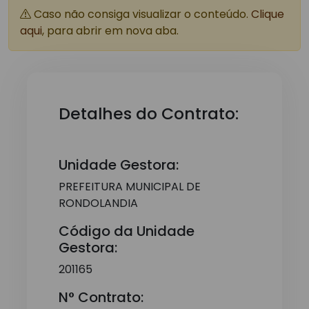
Caso não consiga visualizar o conteúdo.
Clique
aqui
, para abrir em nova aba.
Detalhes do Contrato:
Unidade Gestora:
PREFEITURA MUNICIPAL DE
RONDOLANDIA
Código da Unidade
Gestora:
201165
N° Contrato: