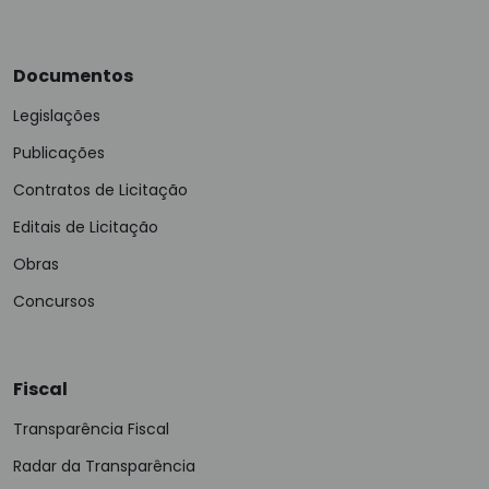
Documentos
Legislações
Publicações
Contratos de Licitação
Editais de Licitação
Obras
Concursos
Fiscal
Transparência Fiscal
Radar da Transparência