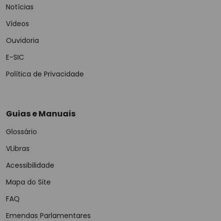
Notícias
Vídeos
Ouvidoria
E-SIC
Política de Privacidade
Guias e Manuais
Glossário
VLibras
Acessibilidade
Mapa do Site
FAQ
Emendas Parlamentares