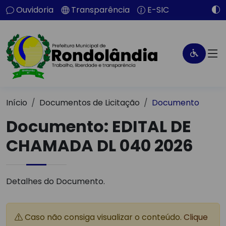
Ouvidoria
Transparência
E-SIC
Início
Documentos de Licitação
Documento
Documento: EDITAL DE
CHAMADA DL 040 2026
Detalhes do Documento.
Caso não consiga visualizar o conteúdo.
Clique