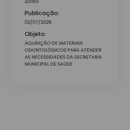
201165
Publicação:
02/07/2026
Objeto:
AQUISIÇÃO DE MATERIAIS
ODONTOLÓGICOS PARA ATENDER
AS NECESSIDADES DA SECRETARIA
MUNICIPAL DE SAÚDE