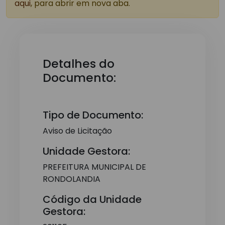
aqui
, para abrir em nova aba.
Detalhes do
Documento:
Tipo de Documento:
Aviso de Licitação
Unidade Gestora:
PREFEITURA MUNICIPAL DE
RONDOLANDIA
Código da Unidade
Gestora: