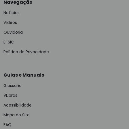
Navegação
Notícias
Vídeos
Ouvidoria
E-SIC
Política de Privacidade
Guias e Manuais
Glossário
VLibras
Acessibilidade
Mapa do Site
FAQ