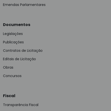
Emendas Parlamentares
Documentos
Legislações
Publicações
Contratos de Licitação
Editais de Licitação
Obras
Concursos
Fiscal
Transparência Fiscal