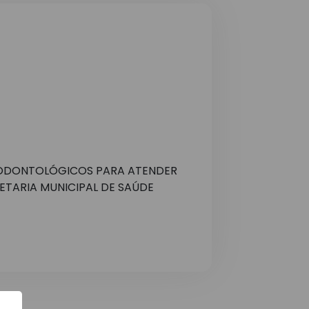
 ODONTOLÓGICOS PARA ATENDER
ETARIA MUNICIPAL DE SAÚDE