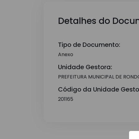
Detalhes do Docu
Tipo de Documento:
Anexo
Unidade Gestora:
PREFEITURA MUNICIPAL DE ROND
Código da Unidade Gesto
201165