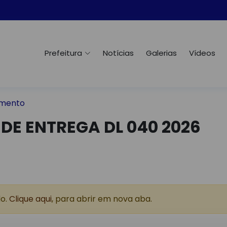
Prefeitura
Notícias
Galerias
Vídeos
mento
DE ENTREGA DL 040 2026
do.
Clique aqui
, para abrir em nova aba.