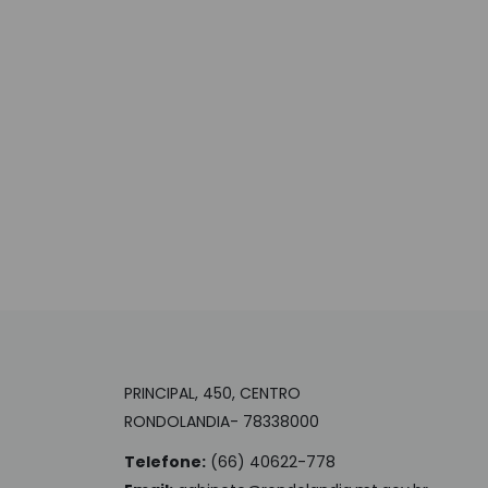
PRINCIPAL, 450, CENTRO
RONDOLANDIA- 78338000
Telefone:
(66) 40622-778