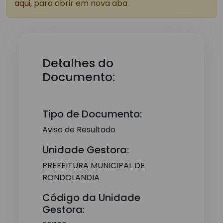
aqui
, para abrir em nova aba.
Detalhes do
Documento:
Tipo de Documento:
Aviso de Resultado
Unidade Gestora:
PREFEITURA MUNICIPAL DE
RONDOLANDIA
Código da Unidade
Gestora: