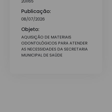
201165
Publicação:
08/07/2026
Objeto:
AQUISIÇÃO DE MATERIAIS
ODONTOLÓGICOS PARA ATENDER
AS NECESSIDADES DA SECRETARIA
MUNICIPAL DE SAÚDE