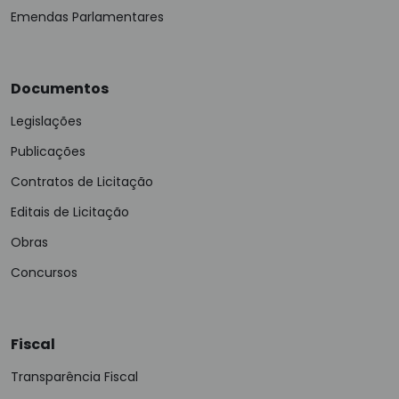
Emendas Parlamentares
Documentos
Legislações
Publicações
Contratos de Licitação
Editais de Licitação
Obras
Concursos
Fiscal
Transparência Fiscal