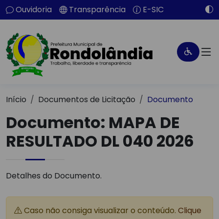
Ouvidoria
Transparência
E-SIC
Início
Documentos de Licitação
Documento
Documento: MAPA DE
RESULTADO DL 040 2026
Detalhes do Documento.
Caso não consiga visualizar o conteúdo.
Clique