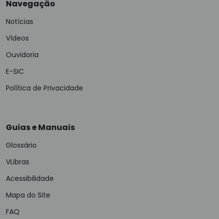
Navegação
Notícias
Vídeos
Ouvidoria
E-SIC
Política de Privacidade
Guias e Manuais
Glossário
VLibras
Acessibilidade
Mapa do Site
FAQ