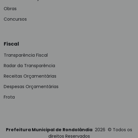
Obras
Concursos
Fiscal
Transparência Fiscal
Radar da Transparência
Receitas Orçamentárias
Despesas Orçamentárias
Frota
Prefeitura Municipal de Rondolândia
2026
©
Todos os
direitos Reservados