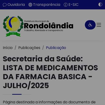
Ouvidoria
Transparência
E-SIC
Início
Publicações
Publicação
Secretaria da Saúde:
LISTA DE MEDICAMENTOS
DA FARMACIA BASICA -
JULHO/2025
Página destinada a informações do documento de