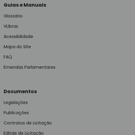
Guias e Manuais
Glossário
VLibras
Acessibilidade
Mapa do Site
FAQ
Emendas Parlamentares
Documentos
Legislações
Publicações
Contratos de Licitação
Editais de Licitação