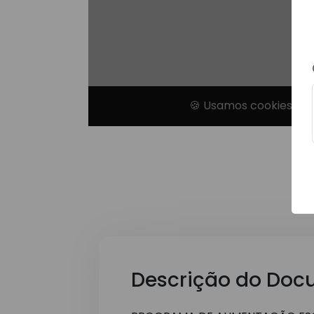
Descrição do Doc