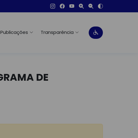
Publicações
Transparência
OGRAMA DE