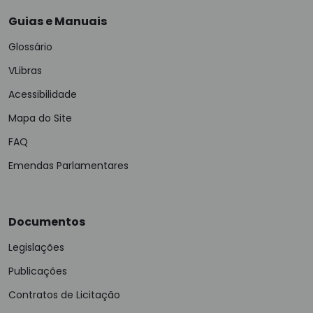
Guias e Manuais
Glossário
VLibras
Acessibilidade
Mapa do Site
FAQ
Emendas Parlamentares
Documentos
Legislações
Publicações
Contratos de Licitação