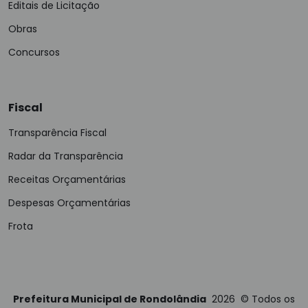
Editais de Licitação
Obras
Concursos
Fiscal
Transparência Fiscal
Radar da Transparência
Receitas Orçamentárias
Despesas Orçamentárias
Frota
Prefeitura Municipal de Rondolândia
2026
©
Todos os