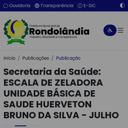
Ouvidoria
Transparência
E-SIC
Início
Publicações
Publicação
Secretaria da Saúde:
ESCALA DE ZELADORA
UNIDADE BÁSICA DE
SAUDE HUERVETON
BRUNO DA SILVA - JULHO