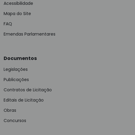
Acessibilidade
Mapa do Site
FAQ
Emendas Parlamentares
Documentos
Legislações
Publicações
Contratos de Licitação
Editais de Licitação
Obras
Concursos