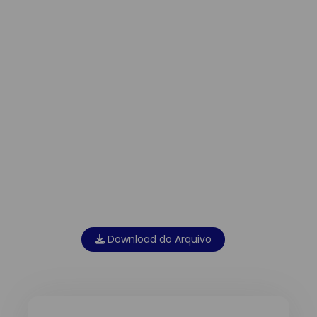
Download do Arquivo