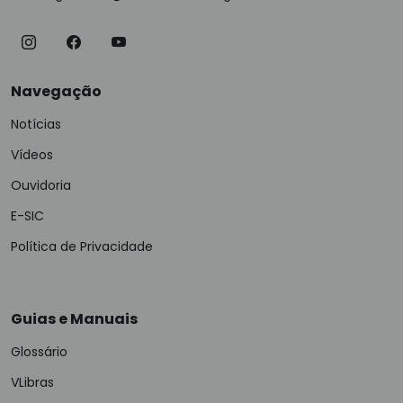
Navegação
Notícias
Vídeos
Ouvidoria
E-SIC
Política de Privacidade
Guias e Manuais
Glossário
VLibras