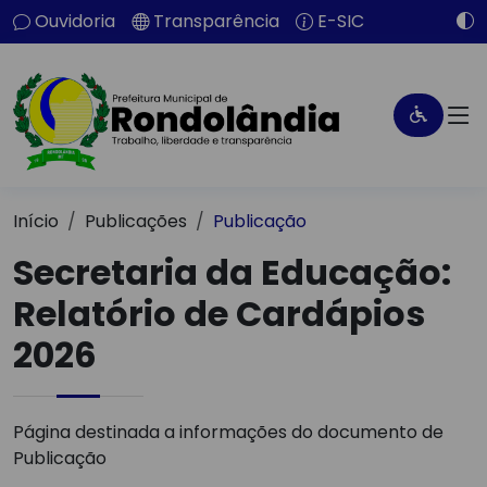
Ouvidoria
Transparência
E-SIC
Início
Publicações
Publicação
Secretaria da Educação:
Relatório de Cardápios
2026
Página destinada a informações do documento de
Publicação