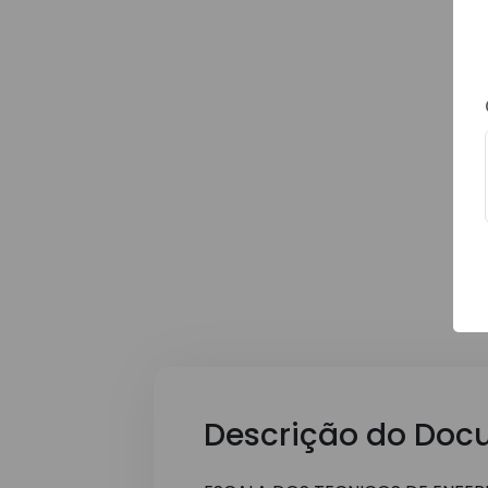
Descrição do Doc