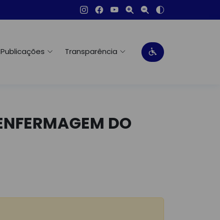
Publicações
Transparência
E ENFERMAGEM DO