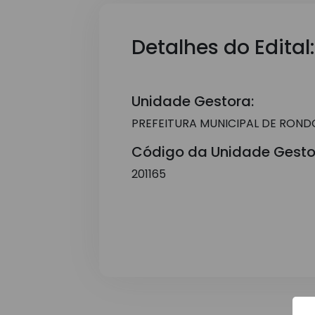
Detalhes do Edital:
Unidade Gestora:
PREFEITURA MUNICIPAL DE ROND
Código da Unidade Gesto
201165