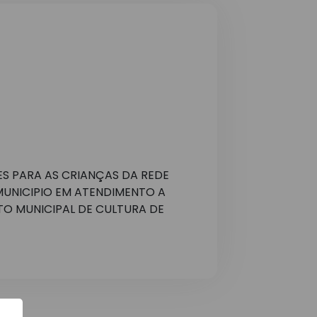
S PARA AS CRIANÇAS DA REDE
MUNICIPIO EM ATENDIMENTO A
O MUNICIPAL DE CULTURA DE