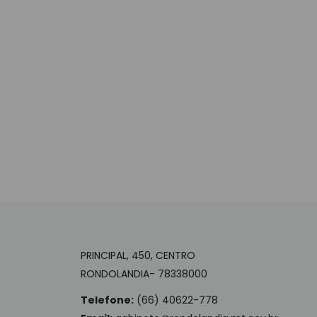
PRINCIPAL, 450, CENTRO
RONDOLANDIA- 78338000
Telefone:
(66) 40622-778