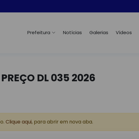
Prefeitura
Notícias
Galerias
Vídeos
 PREÇO DL 035 2026
do.
Clique aqui
, para abrir em nova aba.