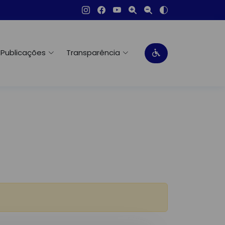
Publicações
Transparência