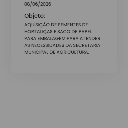
08/06/2026
Objeto:
AQUISIÇÃO DE SEMENTES DE
HORTALIÇAS E SACO DE PAPEL
PARA EMBALAGEM PARA ATENDER
AS NECESSIDADES DA SECRETARIA
MUNICIPAL DE AGRICULTURA.