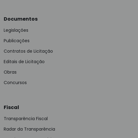
Documentos
Legislações
Publicações
Contratos de Licitação
Editais de Licitação
Obras
Concursos
Fiscal
Transparência Fiscal
Radar da Transparência