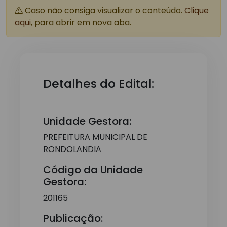
Caso não consiga visualizar o conteúdo.
Clique
aqui
, para abrir em nova aba.
Detalhes do Edital:
Unidade Gestora:
PREFEITURA MUNICIPAL DE
RONDOLANDIA
Código da Unidade
Gestora:
201165
Publicação: