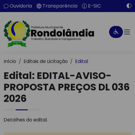
Ouvidoria
Transparência
E-SIC
Início
Editais de Licitação
Edital
Edital: EDITAL-AVISO-
PROPOSTA PREÇOS DL 036
2026
Detalhes do edital.