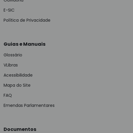
Ouvidoria
E-SIC
Política de Privacidade
Guias e Manuais
Glossário
VLibras
Acessibilidade
Mapa do Site
FAQ
Emendas Parlamentares
Documentos