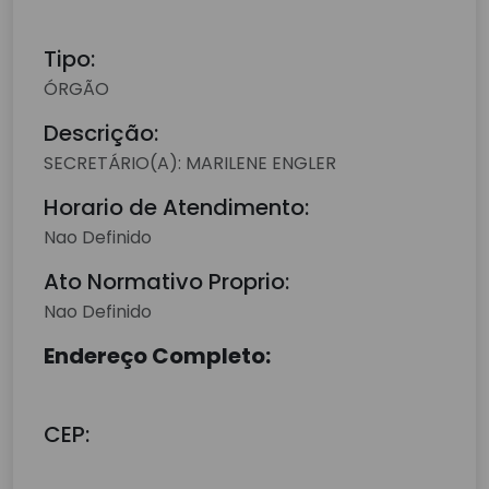
Tipo:
ÓRGÃO
Descrição:
SECRETÁRIO(A): MARILENE ENGLER
Horario de Atendimento:
Nao Definido
Ato Normativo Proprio:
Nao Definido
Endereço Completo:
CEP: