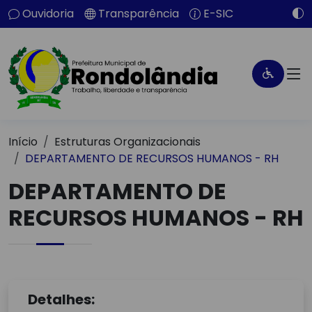
Ouvidoria
Transparência
E-SIC
Início
Estruturas Organizacionais
DEPARTAMENTO DE RECURSOS HUMANOS - RH
DEPARTAMENTO DE
RECURSOS HUMANOS - RH
Detalhes: