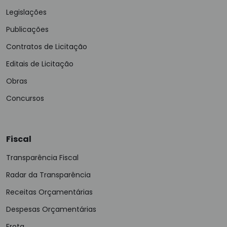
Legislações
Publicações
Contratos de Licitação
Editais de Licitação
Obras
Concursos
Fiscal
Transparência Fiscal
Radar da Transparência
Receitas Orçamentárias
Despesas Orçamentárias
Frota