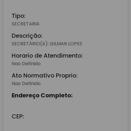
Tipo:
SECRETARIA
Descrição:
SECRETÁRIO(A): GILMAR LOPES
Horario de Atendimento:
Nao Definido
Ato Normativo Proprio:
Nao Definido
Endereço Completo:
CEP: