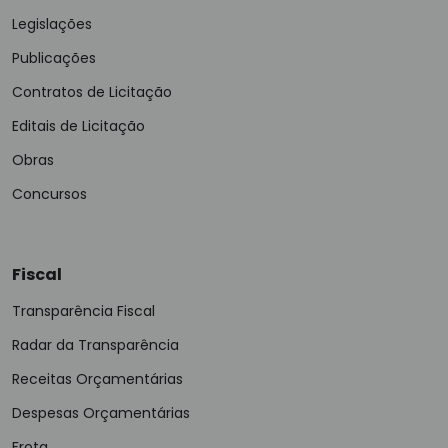
Legislações
Publicações
Contratos de Licitação
Editais de Licitação
Obras
Concursos
Fiscal
Transparência Fiscal
Radar da Transparência
Receitas Orçamentárias
Despesas Orçamentárias
Frota