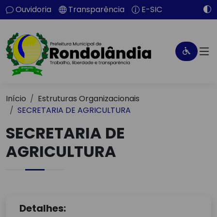
Ouvidoria
Transparência
E-SIC
Início
Estruturas Organizacionais
SECRETARIA DE AGRICULTURA
SECRETARIA DE
AGRICULTURA
Detalhes: