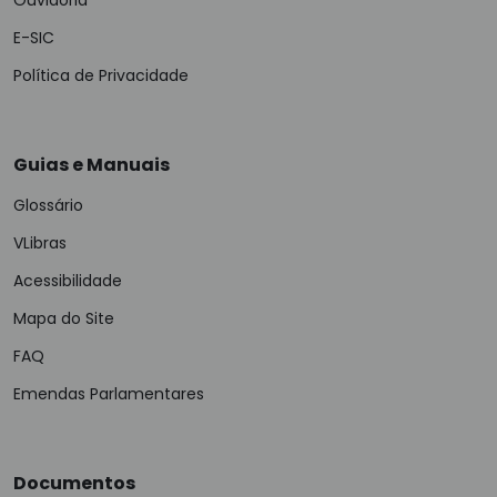
Ouvidoria
E-SIC
Política de Privacidade
Guias e Manuais
Glossário
VLibras
Acessibilidade
Mapa do Site
FAQ
Emendas Parlamentares
Documentos