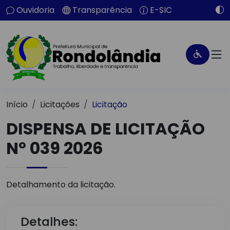
Ouvidoria
Transparência
E-SIC
Início
Licitações
Licitação
DISPENSA DE LICITAÇÃO
Nº 039 2026
Detalhamento da licitação.
Detalhes: