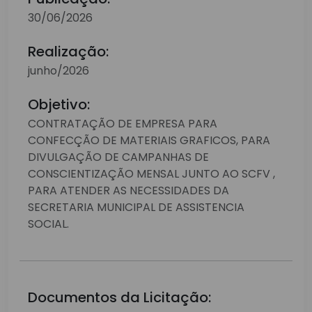
30/06/2026
Realização:
junho/2026
Objetivo:
CONTRATAÇÃO DE EMPRESA PARA
CONFECÇÃO DE MATERIAIS GRAFICOS, PARA
DIVULGAÇÃO DE CAMPANHAS DE
CONSCIENTIZAÇÃO MENSAL JUNTO AO SCFV ,
PARA ATENDER AS NECESSIDADES DA
SECRETARIA MUNICIPAL DE ASSISTENCIA
SOCIAL.
Documentos da Licitação: