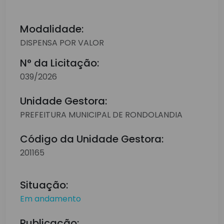
Modalidade:
DISPENSA POR VALOR
N° da Licitação:
039/2026
Unidade Gestora:
PREFEITURA MUNICIPAL DE RONDOLANDIA
Código da Unidade Gestora:
201165
Situação:
Em andamento
Publicação: