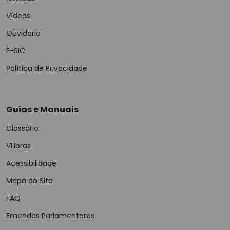
Vídeos
Ouvidoria
E-SIC
Política de Privacidade
Guias e Manuais
Glossário
VLibras
Acessibilidade
Mapa do Site
FAQ
Emendas Parlamentares