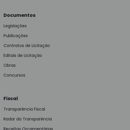
Documentos
Legislações
Publicações
Contratos de Licitação
Editais de Licitação
Obras
Concursos
Fiscal
Transparência Fiscal
Radar da Transparência
Receitas Orçamentárias