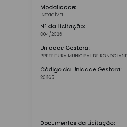
Modalidade:
INEXIGÍVEL
N° da Licitação:
004/2026
Unidade Gestora:
PREFEITURA MUNICIPAL DE RONDOLAN
Código da Unidade Gestora:
201165
Documentos da Licitação: