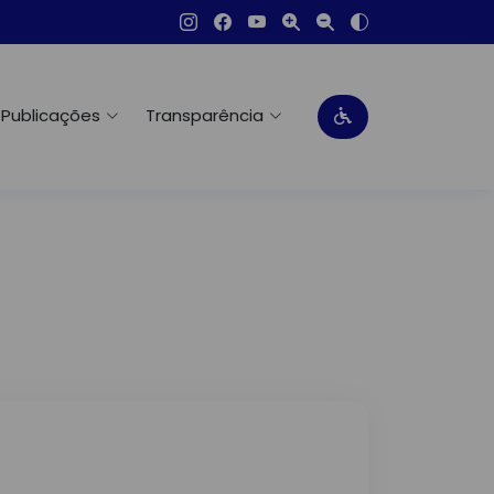
Publicações
Transparência