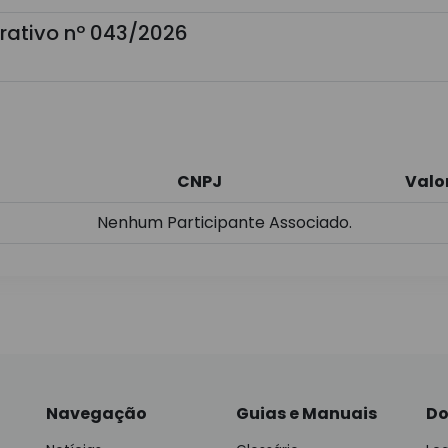
rativo nº 043/2026
CNPJ
Valo
Nenhum Participante Associado.
Navegação
Guias e Manuais
Do