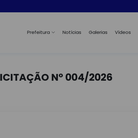
Prefeitura
Notícias
Galerias
Vídeos
LICITAÇÃO Nº 004/2026