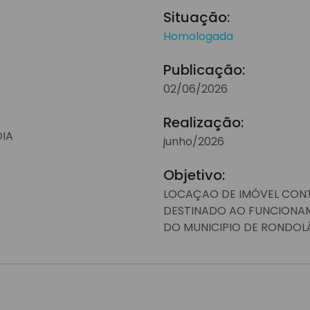
Situação:
Homologada
Publicação:
02/06/2026
Realização:
DIA
junho/2026
Objetivo:
LOCAÇAO DE IMÓVEL CONT
DESTINADO AO FUNCIONA
DO MUNICIPIO DE RONDOL