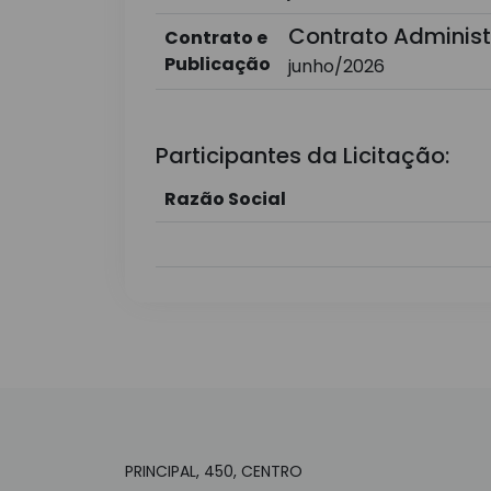
Contrato Administ
Contrato e
Publicação
junho/2026
Participantes da Licitação:
Razão Social
PRINCIPAL, 450, CENTRO