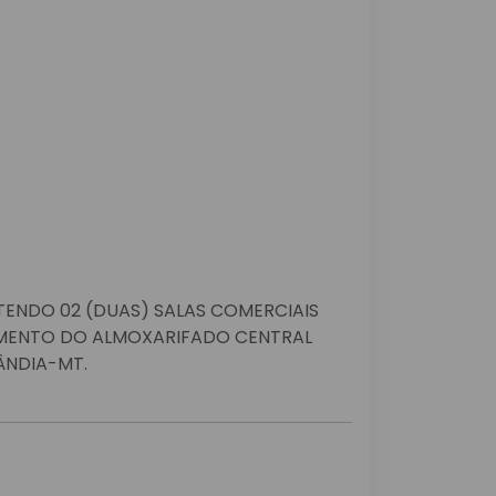
ENDO 02 (DUAS) SALAS COMERCIAIS
MENTO DO ALMOXARIFADO CENTRAL
ÂNDIA-MT.