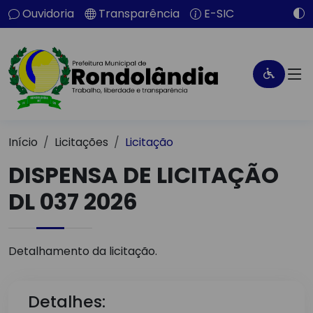
Ouvidoria
Transparência
E-SIC
Início
Licitações
Licitação
DISPENSA DE LICITAÇÃO
DL 037 2026
Detalhamento da licitação.
Detalhes: