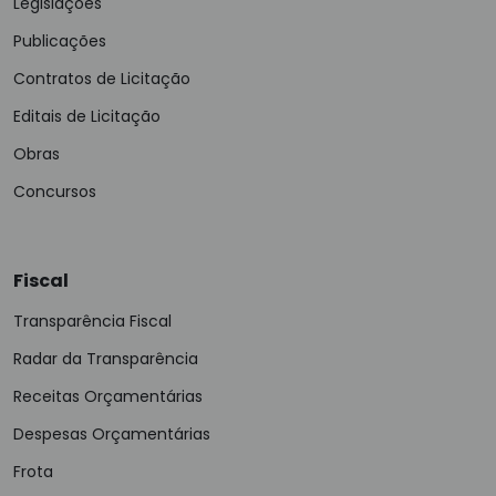
Legislações
Publicações
Contratos de Licitação
Editais de Licitação
Obras
Concursos
Fiscal
Transparência Fiscal
Radar da Transparência
Receitas Orçamentárias
Despesas Orçamentárias
Frota