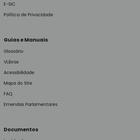
E-SIC
Política de Privacidade
Guias e Manuais
Glossário
VLibras
Acessibilidade
Mapa do Site
FAQ
Emendas Parlamentares
Documentos