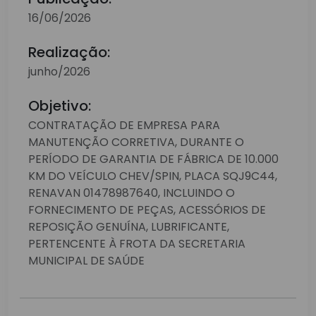
16/06/2026
Realização:
junho/2026
Objetivo:
CONTRATAÇÃO DE EMPRESA PARA
MANUTENÇÃO CORRETIVA, DURANTE O
PERÍODO DE GARANTIA DE FÁBRICA DE 10.000
KM DO VEÍCULO CHEV/SPIN, PLACA SQJ9C44,
RENAVAN 01478987640, INCLUINDO O
FORNECIMENTO DE PEÇAS, ACESSÓRIOS DE
REPOSIÇÃO GENUÍNA, LUBRIFICANTE,
PERTENCENTE À FROTA DA SECRETARIA
MUNICIPAL DE SAÚDE