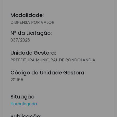
Modalidade:
DISPENSA POR VALOR
N° da Licitação:
037/2026
Unidade Gestora:
PREFEITURA MUNICIPAL DE RONDOLANDIA
Código da Unidade Gestora:
201165
Situação:
Homologada
Publicação: