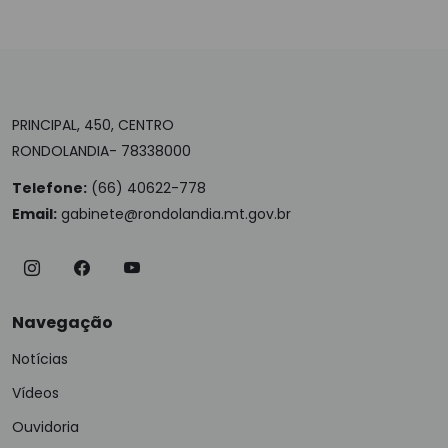
PRINCIPAL, 450, CENTRO
RONDOLANDIA- 78338000
Telefone:
(66) 40622-778
Email:
gabinete@rondolandia.mt.gov.br
Navegação
Notícias
Vídeos
Ouvidoria