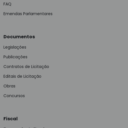
FAQ
Emendas Parlamentares
Documentos
Legislações
Publicações
Contratos de Licitação
Editais de Licitação
Obras
Concursos
Fiscal