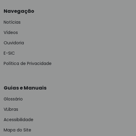
Navegação
Notícias
Vídeos
Ouvidoria
E-SIC
Política de Privacidade
Guias e Manuais
Glossário
VLibras
Acessibilidade
Mapa do Site