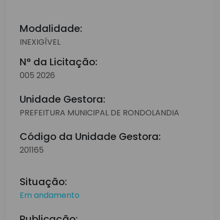
Modalidade:
INEXIGÍVEL
N° da Licitação:
005 2026
Unidade Gestora:
PREFEITURA MUNICIPAL DE RONDOLANDIA
Código da Unidade Gestora:
201165
Situação:
Em andamento
Publicação: