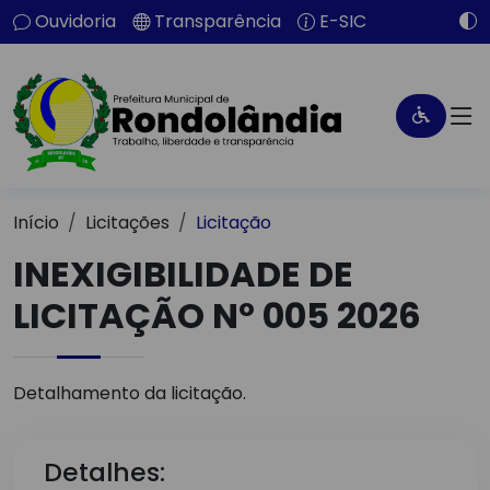
Ouvidoria
Transparência
E-SIC
Início
Licitações
Licitação
INEXIGIBILIDADE DE
LICITAÇÃO Nº 005 2026
Detalhamento da licitação.
Detalhes: