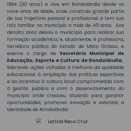
1994 (30 anos) e vive em Rondolândia desde os
nove anos de idade, onde construiu grande parte
de sua trajetória pessoal e profissional, e tem sua
raíz famíliar no município a mais de 40 anos. Aos
dezoito anos deixou o município para realizar sua
formação acadêmica, e, atuamente, é professora,
Servidora pública do Estado de Mato Grosso, e
exerce o cargo de
Secretária Municipal de
Educação, Esporte e Cultura de Rondolândia
,
liderando ações voltadas à melhoria da qualidade
educacional, à ampliação das práticas esportivas
e ao incentivo à cultura local comprometida com
a gestão pública e com o desenvolvimento do
município onde cresceu, atuando para garantir
oportunidades, promover inovação e valorizar a
identidade de Rondolândia.