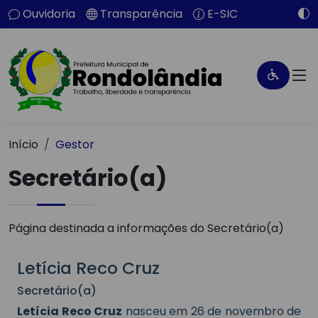
Ouvidoria
Transparência
E-SIC
Início
Gestor
Secretário(a)
Página destinada a informações do Secretário(a)
Letícia Reco Cruz
Secretário(a)
Letícia Reco Cruz
nasceu em 26 de novembro de