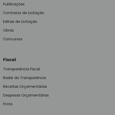
Publicações
Contratos de Licitação
Editais de Licitação
Obras
Concursos
Fiscal
Transparência Fiscal
Radar da Transparência
Receitas Orçamentárias
Despesas Orçamentárias
Frota