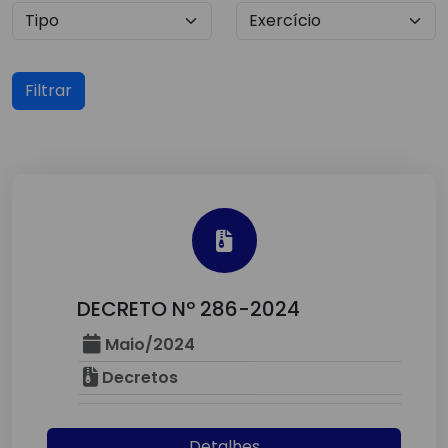
Filtrar
DECRETO Nº 286-2024
Maio/2024
Decretos
Detalhes