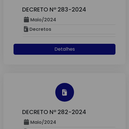
DECRETO Nº 283-2024
Maio/2024
Decretos
Detalhes
DECRETO Nº 282-2024
Maio/2024