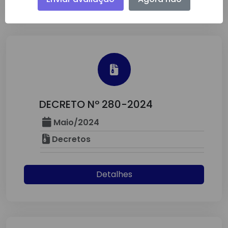
DECRETO Nº 280-2024
Maio/2024
Decretos
Detalhes