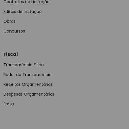
Contratos de Licitação
Editais de Licitação
Obras
Concursos
Fiscal
Transparência Fiscal
Radar da Transparência
Receitas Orçamentárias
Despesas Orçamentárias
Frota