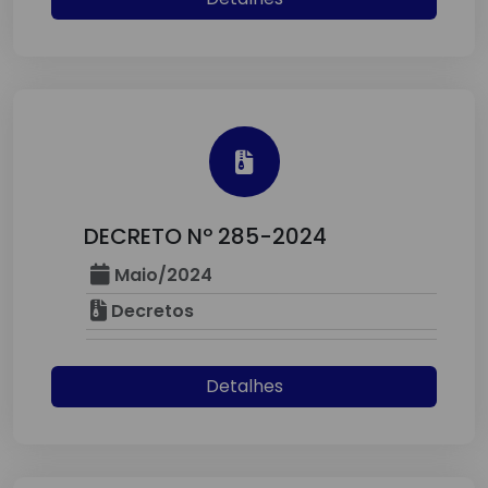
DECRETO Nº 285-2024
Maio/2024
Decretos
Detalhes