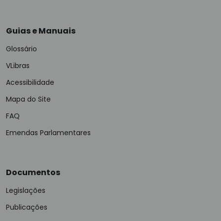
Guias e Manuais
Glossário
VLibras
Acessibilidade
Mapa do Site
FAQ
Emendas Parlamentares
Documentos
Legislações
Publicações