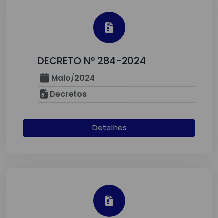
DECRETO Nº 284-2024
Maio/2024
Decretos
Detalhes