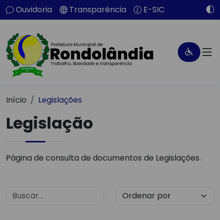
Ouvidoria
Transparência
E-SIC
Início
Legislações
Legislação
Página de consulta de documentos de Legislações .