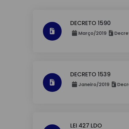
DECRETO 1590
Março/2019
Decre
DECRETO 1539
Janeiro/2019
Decr
LEI 427 LDO