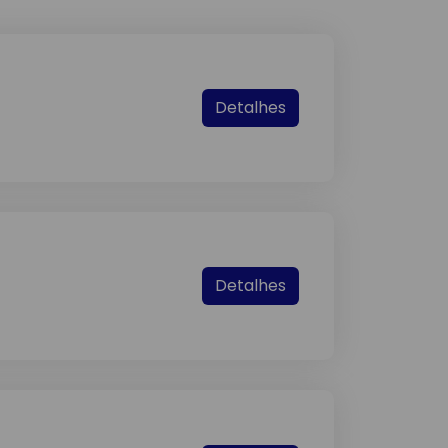
Detalhes
Detalhes