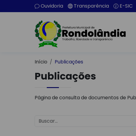
Ouvidoria
Transparência
E-SIC
Início
Publicações
Publicações
Página de consulta de documentos de Pub