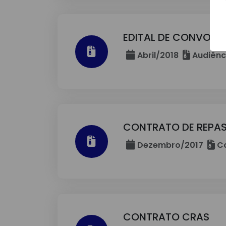
EDITAL DE CONVOC
Abril/2018
Audiênci
CONTRATO DE REPAS
Dezembro/2017
Co
CONTRATO CRAS