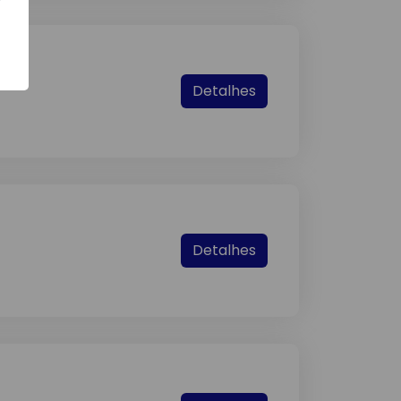
Detalhes
Detalhes