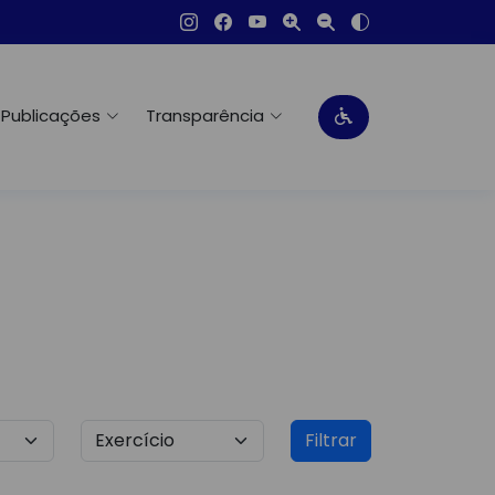
Publicações
Transparência
Filtrar