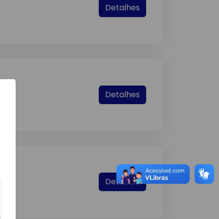
Detalhes
Detalhes
Detalhes