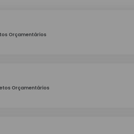
tos Orçamentários
etos Orçamentários