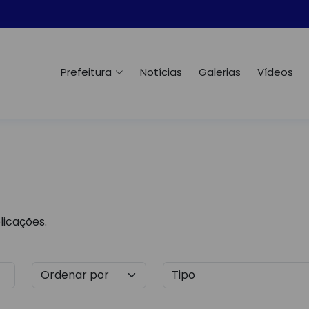
Prefeitura
Notícias
Galerias
Vídeos
licações.