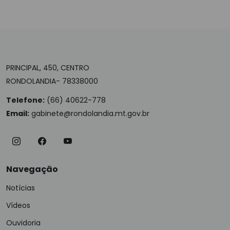
PRINCIPAL, 450, CENTRO
RONDOLANDIA- 78338000
Telefone:
(66) 40622-778
Email:
gabinete@rondolandia.mt.gov.br
Navegação
Notícias
Vídeos
Ouvidoria