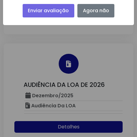
Enviar avaliação
Agora não
Detalhes
AUDIÊNCIA DA LOA DE 2026
Dezembro/2025
Audiência Da LOA
Detalhes