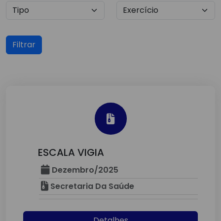
Filtrar
ESCALA VIGIA
Dezembro/2025
Secretaria Da Saúde
Detalhes