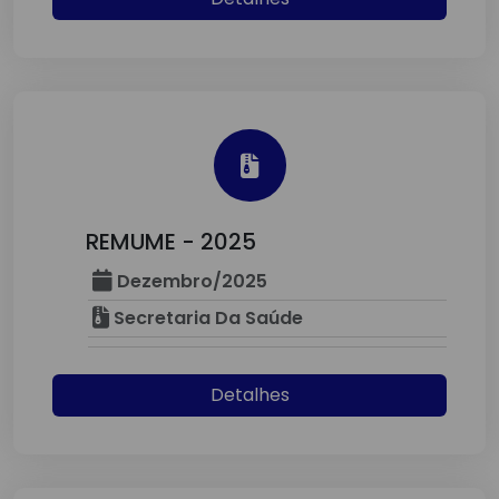
REMUME - 2025
Dezembro/2025
Secretaria Da Saúde
Detalhes