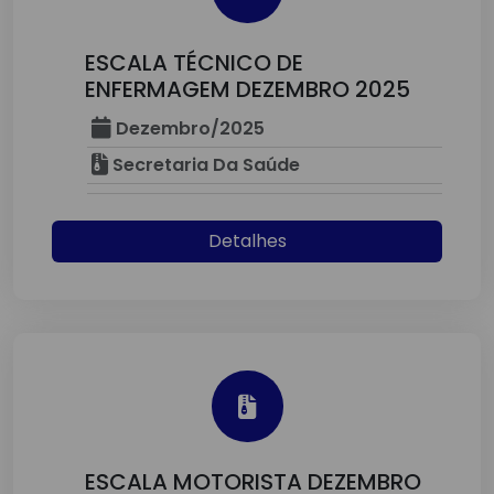
ESCALA TÉCNICO DE
ENFERMAGEM DEZEMBRO 2025
Dezembro/2025
Secretaria Da Saúde
Detalhes
ESCALA MOTORISTA DEZEMBRO