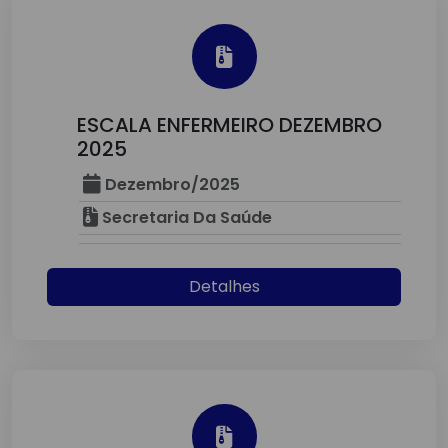
ESCALA ENFERMEIRO DEZEMBRO
2025
Dezembro/2025
Secretaria Da Saúde
Detalhes