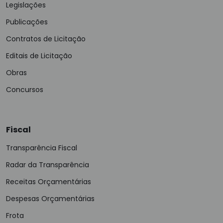
Legislações
Publicações
Contratos de Licitação
Editais de Licitação
Obras
Concursos
Fiscal
Transparência Fiscal
Radar da Transparência
Receitas Orçamentárias
Despesas Orçamentárias
Frota