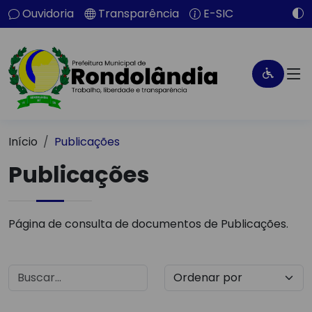
Ouvidoria
Transparência
E-SIC
Início
Publicações
Publicações
Página de consulta de documentos de Publicações.