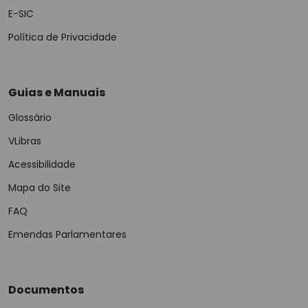
E-SIC
Política de Privacidade
Guias e Manuais
Glossário
VLibras
Acessibilidade
Mapa do Site
FAQ
Emendas Parlamentares
Documentos