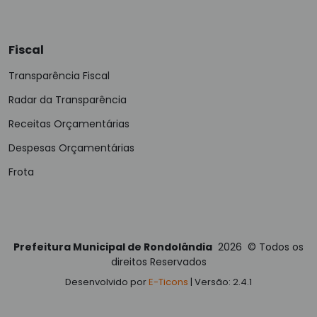
Fiscal
Transparência Fiscal
Radar da Transparência
Receitas Orçamentárias
Despesas Orçamentárias
Frota
Prefeitura Municipal de Rondolândia
2026
©
Todos os
direitos Reservados
Desenvolvido por
E-Ticons
| Versão: 2.4.1