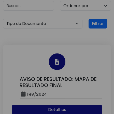
Filtrar
AVISO DE RESULTADO: MAPA DE
RESULTADO FINAL
Fev/2024
Detalhes