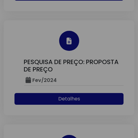
PESQUISA DE PREÇO: PROPOSTA
DE PREÇO
Fev/2024
Detalhes