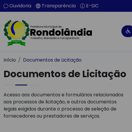
Ouvidoria
Transparência
E-SIC
Início
Documentos de Licitação
Documentos de Licitação
Acesso aos documentos e formulários relacionados
aos processos de licitação, e outros documentos
legais exigidos durante o processo de seleção de
fornecedores ou prestadores de serviços.