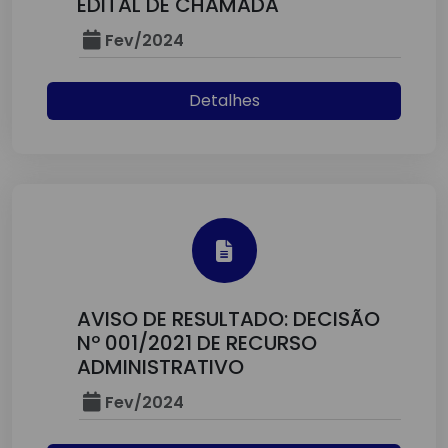
EDITAL DE CHAMADA
Fev/2024
Detalhes
AVISO DE RESULTADO: DECISÃO
Nº 001/2021 DE RECURSO
ADMINISTRATIVO
Fev/2024