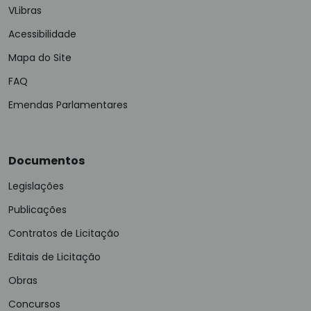
VLibras
Acessibilidade
Mapa do Site
FAQ
Emendas Parlamentares
Documentos
Legislações
Publicações
Contratos de Licitação
Editais de Licitação
Obras
Concursos