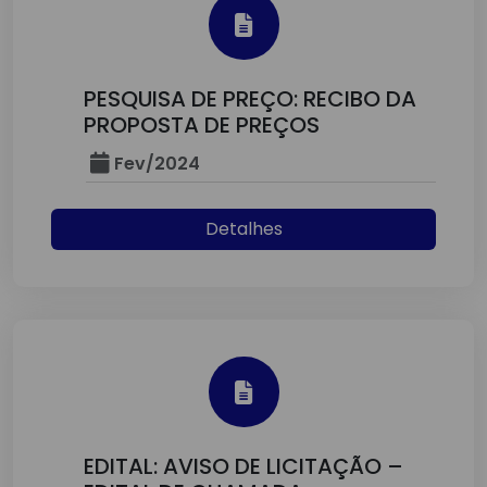
PESQUISA DE PREÇO: RECIBO DA
PROPOSTA DE PREÇOS
Fev/2024
Detalhes
EDITAL: AVISO DE LICITAÇÃO –