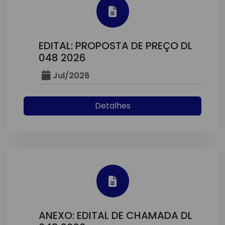
EDITAL: PROPOSTA DE PREÇO DL
048 2026
Jul/2026
Detalhes
ANEXO: EDITAL DE CHAMADA DL