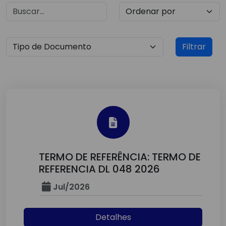
Filtrar
TERMO DE REFERÊNCIA: TERMO DE
REFERENCIA DL 048 2026
Jul/2026
Detalhes