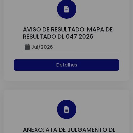
AVISO DE RESULTADO: MAPA DE
RESULTADO DL 047 2026
Jul/2026
Detalhes
ANEXO: ATA DE JULGAMENTO DL