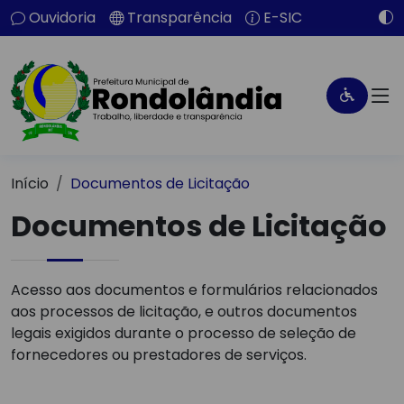
Ouvidoria
Transparência
E-SIC
Início
Documentos de Licitação
Documentos de Licitação
Acesso aos documentos e formulários relacionados
aos processos de licitação, e outros documentos
legais exigidos durante o processo de seleção de
fornecedores ou prestadores de serviços.