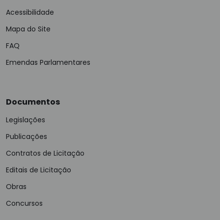
Acessibilidade
Mapa do Site
FAQ
Emendas Parlamentares
Documentos
Legislações
Publicações
Contratos de Licitação
Editais de Licitação
Obras
Concursos