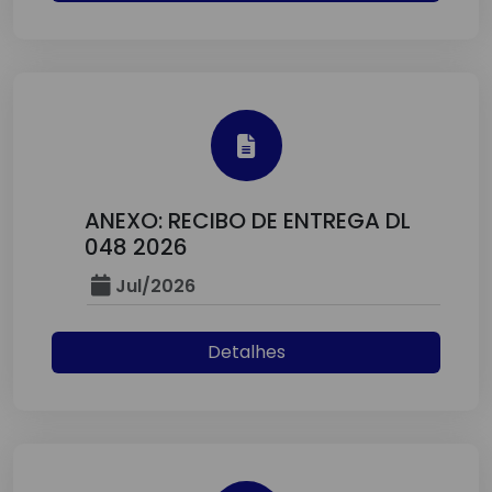
ANEXO: RECIBO DE ENTREGA DL
048 2026
Jul/2026
Detalhes