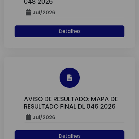
048 2026
Jul/2026
Detalhes
AVISO DE RESULTADO: MAPA DE
RESULTADO FINAL DL 046 2026
Jul/2026
Detalhes