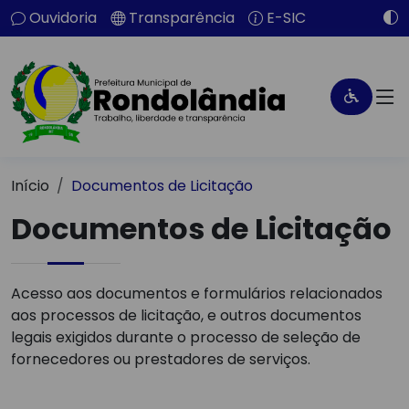
Ouvidoria
Transparência
E-SIC
Início
Documentos de Licitação
Documentos de Licitação
Acesso aos documentos e formulários relacionados
aos processos de licitação, e outros documentos
legais exigidos durante o processo de seleção de
fornecedores ou prestadores de serviços.