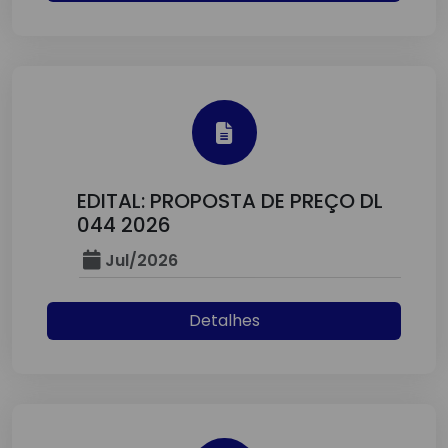
EDITAL: PROPOSTA DE PREÇO DL
044 2026
Jul/2026
Detalhes