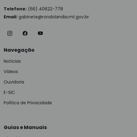
Telefone:
(66) 40622-778
Email:
gabinete@rondolandia.mt.gov.br
Navegação
Notícias
Vídeos
Ouvidoria
E-SIC
Política de Privacidade
Guias e Manuais