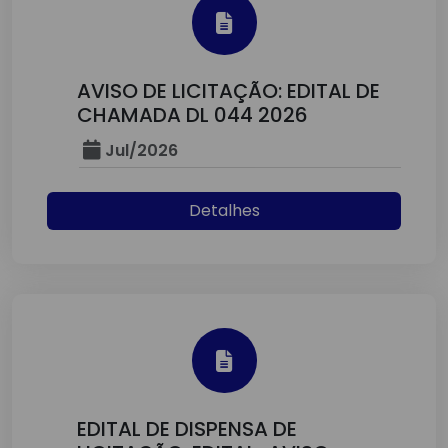
AVISO DE LICITAÇÃO: EDITAL DE
CHAMADA DL 044 2026
Jul/2026
Detalhes
EDITAL DE DISPENSA DE