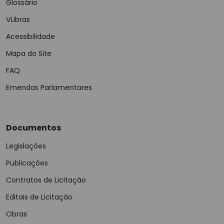
Glossário
VLibras
Acessibilidade
Mapa do Site
FAQ
Emendas Parlamentares
Documentos
Legislações
Publicações
Contratos de Licitação
Editais de Licitação
Obras