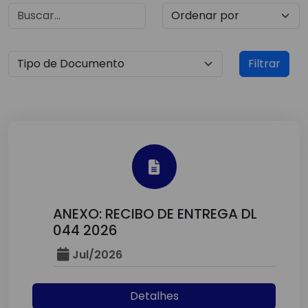
Filtrar
ANEXO: RECIBO DE ENTREGA DL
044 2026
Jul/2026
Detalhes