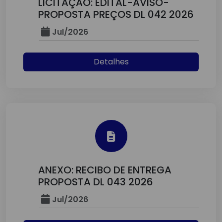
LICITAÇÃO: EDITAL-AVISO-
PROPOSTA PREÇOS DL 042 2026
Jul/2026
Detalhes
ANEXO: RECIBO DE ENTREGA
PROPOSTA DL 043 2026
Jul/2026