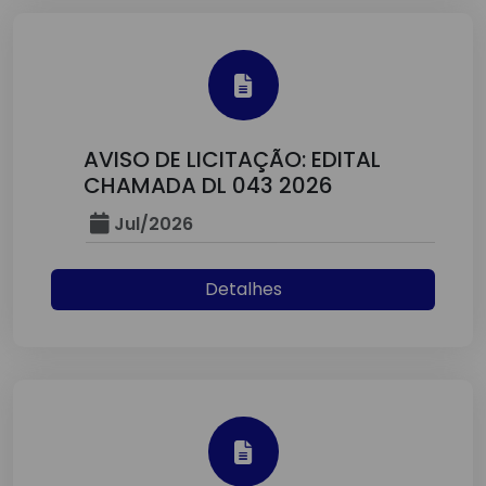
AVISO DE LICITAÇÃO: EDITAL
CHAMADA DL 043 2026
Jul/2026
Detalhes