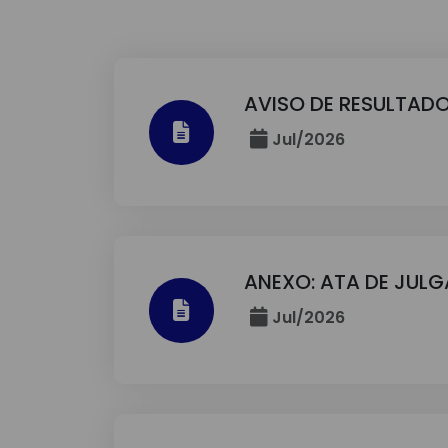
AVISO DE RESULTADO
Jul/2026
ANEXO: ATA DE JUL
Jul/2026