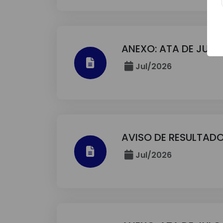
ANEXO: ATA DE JUL
Jul/2026
AVISO DE RESULTADO
Jul/2026