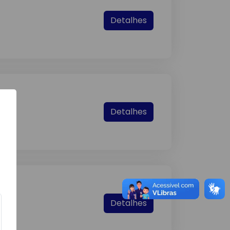
Detalhes
Detalhes
Detalhes