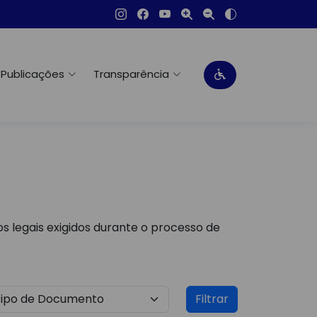
Publicações
Transparência
s legais exigidos durante o processo de
Filtrar