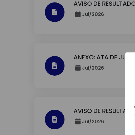
AVISO DE RESULTADO
Jul/2026
ANEXO: ATA DE JUL
Jul/2026
AVISO DE RESULTADO
Jul/2026