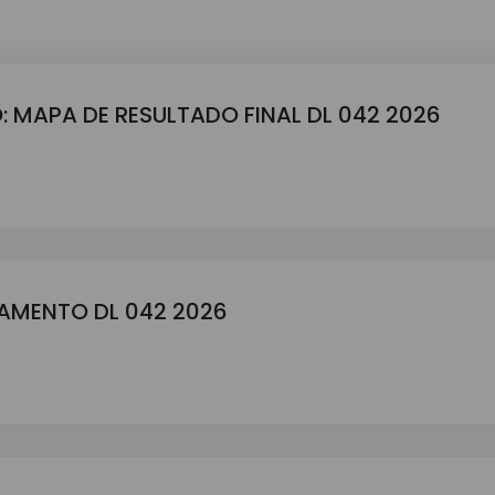
: MAPA DE RESULTADO FINAL DL 042 2026
GAMENTO DL 042 2026