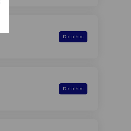
Detalhes
Detalhes