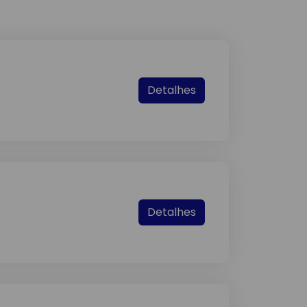
Detalhes
Detalhes