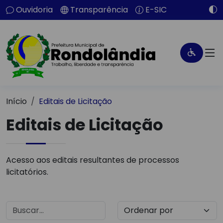
Ouvidoria
Transparência
E-SIC
Início
Editais de Licitação
Editais de Licitação
Acesso aos editais resultantes de processos
licitatórios.