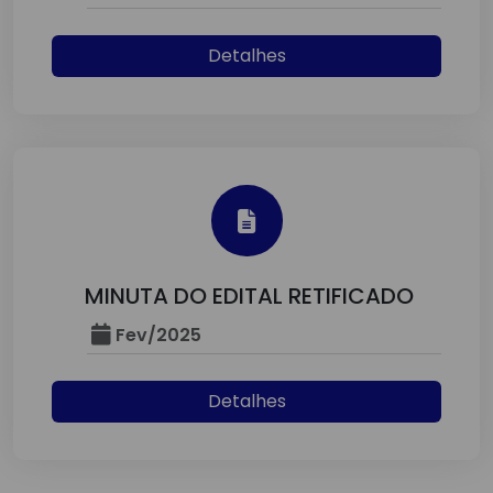
Detalhes
MINUTA DO EDITAL RETIFICADO
Fev/2025
Detalhes