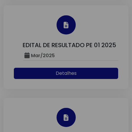
EDITAL DE RESULTADO PE 01 2025
Mar/2025
Detalhes