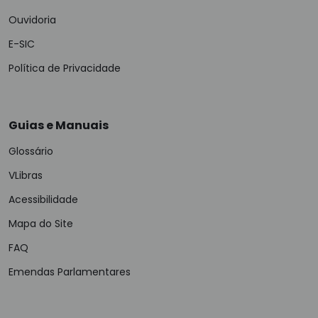
Ouvidoria
E-SIC
Política de Privacidade
Guias e Manuais
Glossário
VLibras
Acessibilidade
Mapa do Site
FAQ
Emendas Parlamentares