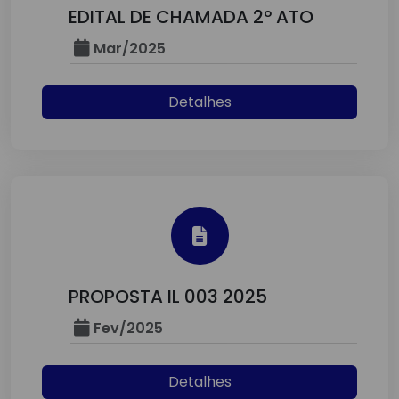
EDITAL DE CHAMADA 2º ATO
Mar/2025
Detalhes
PROPOSTA IL 003 2025
Fev/2025
Detalhes