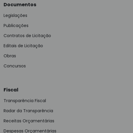
Documentos
Legislações
Publicações
Contratos de Licitação
Editais de Licitação
Obras
Concursos
Fiscal
Transparência Fiscal
Radar da Transparência
Receitas Orçamentárias
Despesas Orçamentárias