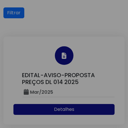
Filtrar
EDITAL-AVISO-PROPOSTA
PREÇOS DL 014 2025
Mar/2025
Detalhes