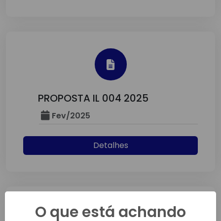
PROPOSTA IL 004 2025
Fev/2025
Detalhes
O que está achando