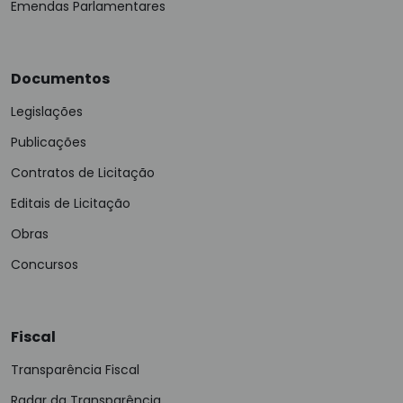
Emendas Parlamentares
Documentos
Legislações
Publicações
Contratos de Licitação
Editais de Licitação
Obras
Concursos
Fiscal
Transparência Fiscal
Radar da Transparência