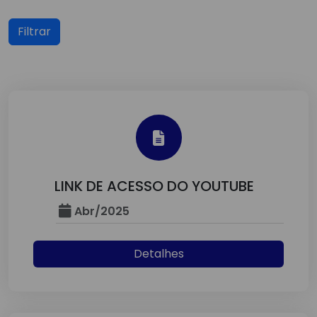
Filtrar
LINK DE ACESSO DO YOUTUBE
Abr/2025
Detalhes