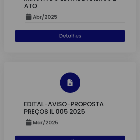
ATO
Abr/2025
Detalhes
EDITAL-AVISO-PROPOSTA
PREÇOS IL 005 2025
Mar/2025