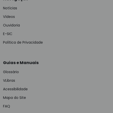
Notícias
Vídeos
Ouvidoria
E-SIC
Política de Privacidade
Guias e Manuais
Glossário
VLibras
Acessibilidade
Mapa do Site
FAQ