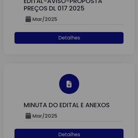
EDITAL-AVISO-PROPOSTA
PREÇOS DL 017 2025
Mar/2025
Detalhes
MINUTA DO EDITAL E ANEXOS
Mar/2025
Detalhes