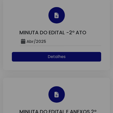
MINUTA DO EDITAL -2º ATO
Abr/2025
Detalhes
MINUTA DO EDITAL E ANEXOS 2º