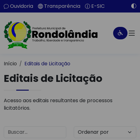
Ouvidoria
Transparência
E-SIC
Início
Editais de Licitação
Editais de Licitação
Acesso aos editais resultantes de processos
licitatórios.