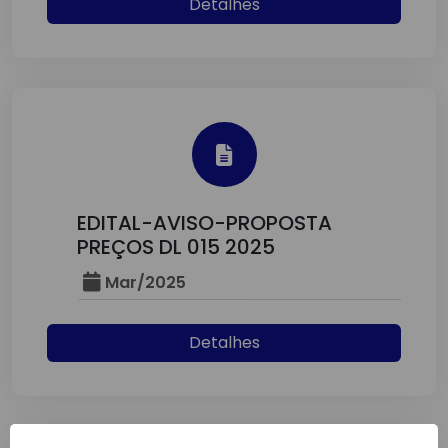
Detalhes
EDITAL-AVISO-PROPOSTA
PREÇOS DL 015 2025
Mar/2025
Detalhes