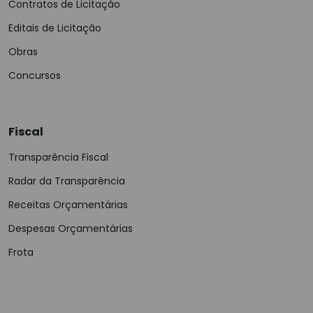
Contratos de Licitação
Editais de Licitação
Obras
Concursos
Fiscal
Transparência Fiscal
Radar da Transparência
Receitas Orçamentárias
Despesas Orçamentárias
Frota