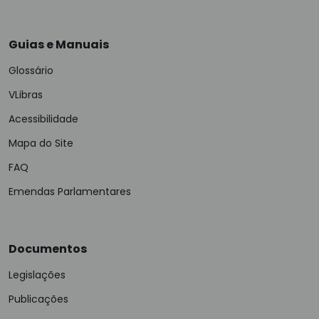
Guias e Manuais
Glossário
VLibras
Acessibilidade
Mapa do Site
FAQ
Emendas Parlamentares
Documentos
Legislações
Publicações