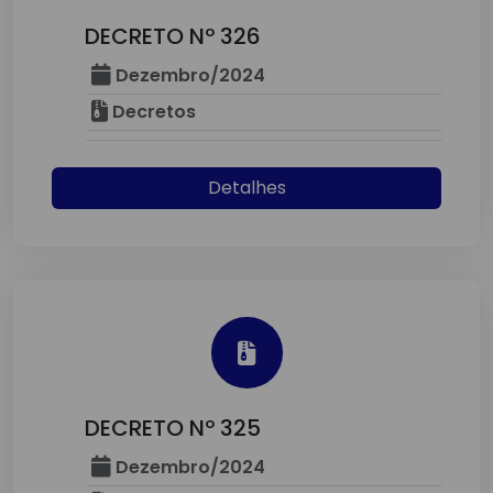
DECRETO Nº 326
Dezembro/2024
Decretos
Detalhes
DECRETO Nº 325
Dezembro/2024