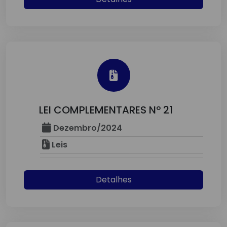
LEI COMPLEMENTARES Nº 21
Dezembro/2024
Leis
Detalhes