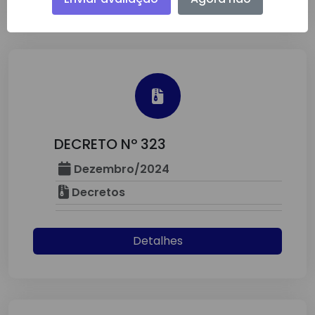
DECRETO Nº 323
Dezembro/2024
Decretos
Detalhes