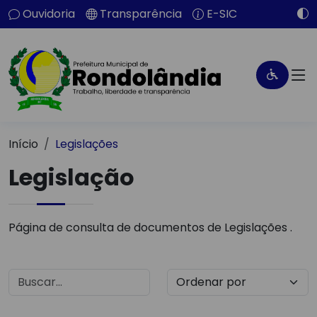
Ouvidoria
Transparência
E-SIC
Início
Legislações
Legislação
Página de consulta de documentos de Legislações .