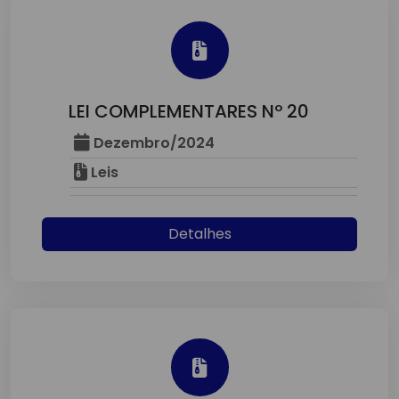
LEI COMPLEMENTARES Nº 20
Dezembro/2024
Leis
Detalhes