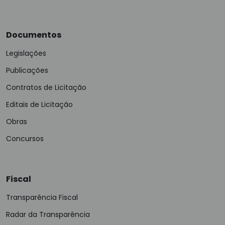
Documentos
Legislações
Publicações
Contratos de Licitação
Editais de Licitação
Obras
Concursos
Fiscal
Transparência Fiscal
Radar da Transparência