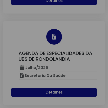
Detalhes
AGENDA DE ESPECIALIDADES DA
UBS DE RONDOLANDIA
Julho/2026
Secretaria Da Saúde
Detalhes