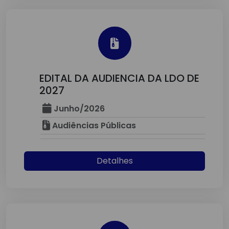
EDITAL DA AUDIENCIA DA LDO DE
2027
Junho/2026
Audiências Públicas
Detalhes