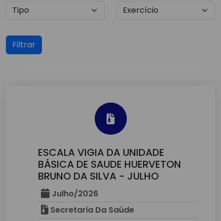
Filtrar
ESCALA VIGIA DA UNIDADE
BÁSICA DE SAUDE HUERVETON
BRUNO DA SILVA - JULHO
Julho/2026
Secretaria Da Saúde