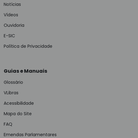
Notícias
Vídeos
Ouvidoria
E-SIC
Política de Privacidade
Guias e Manuais
Glossário
VLibras
Acessibilidade
Mapa do Site
FAQ
Emendas Parlamentares