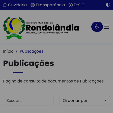
Ouvidoria
Transparência
E-SIC
Início
Publicações
Publicações
Página de consulta de documentos de Publicações.