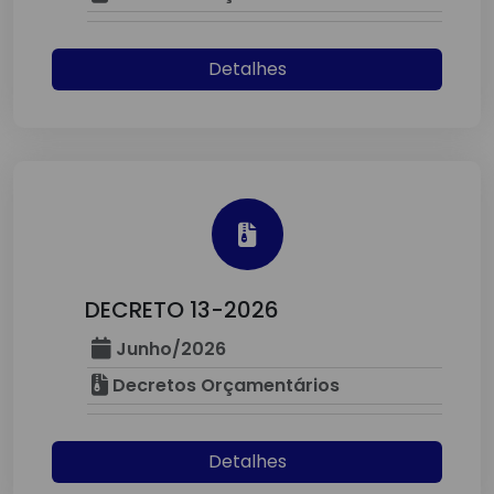
Detalhes
DECRETO 13-2026
Junho/2026
Decretos Orçamentários
Detalhes