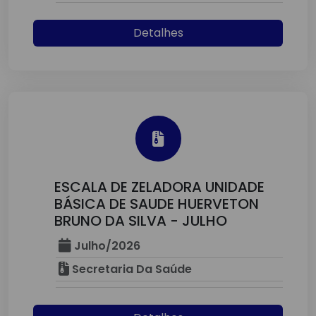
Detalhes
ESCALA DE ZELADORA UNIDADE
BÁSICA DE SAUDE HUERVETON
BRUNO DA SILVA - JULHO
Julho/2026
Secretaria Da Saúde