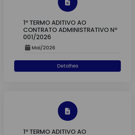
1º TERMO ADITIVO AO
CONTRATO ADMINISTRATIVO Nº
001/2026
Mai/2026
Detalhes
1º TERMO ADITIVO AO