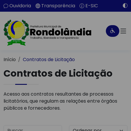
Ouvidoria
Transparência
E-SIC
Início
Contratos de Licitação
Contratos de Licitação
Acesso aos contratos resultantes de processos
licitatórios, que regulam as relações entre órgãos
públicos e fornecedores.