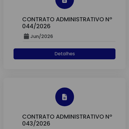
CONTRATO ADMINISTRATIVO Nº
044/2026
Jun/2026
Detalhes
CONTRATO ADMINISTRATIVO Nº
043/2026