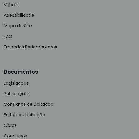
VLibras
Acessibilidade
Mapa do Site
FAQ
Emendas Parlamentares
Documentos
Legislações
Publicações
Contratos de Licitação
Editais de Licitação
Obras
Concursos