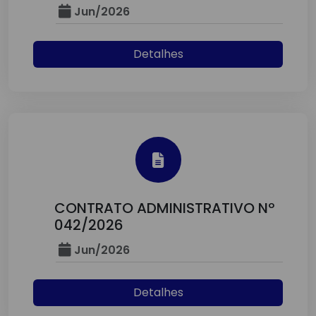
Jun/2026
Detalhes
CONTRATO ADMINISTRATIVO Nº
042/2026
Jun/2026
Detalhes