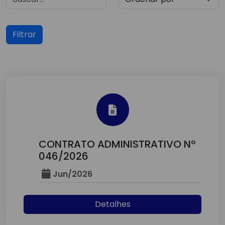
Filtrar
CONTRATO ADMINISTRATIVO Nº
046/2026
Jun/2026
Detalhes