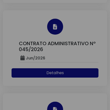
CONTRATO ADMINISTRATIVO Nº
045/2026
Jun/2026
Detalhes