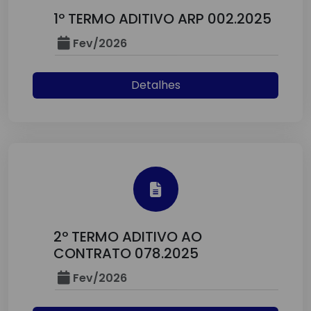
1º TERMO ADITIVO ARP 002.2025
Fev/2026
Detalhes
2º TERMO ADITIVO AO
CONTRATO 078.2025
Fev/2026