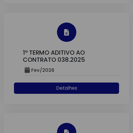
1º TERMO ADITIVO AO
CONTRATO 038.2025
Fev/2026
Detalhes