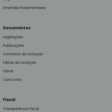
Emendas Parlamentares
Documentos
Legislações
Publicações
Contratos de Licitação
Editais de Licitação
Obras
Concursos
Fiscal
Transparência Fiscal