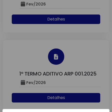
Fev/2026
Detalhes
1º TERMO ADITIVO ARP 001.2025
Fev/2026
Detalhes