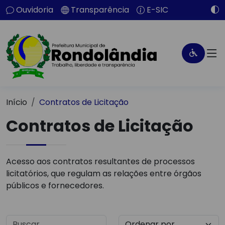
Ouvidoria
Transparência
E-SIC
Início
Contratos de Licitação
Contratos de Licitação
Acesso aos contratos resultantes de processos
licitatórios, que regulam as relações entre órgãos
públicos e fornecedores.