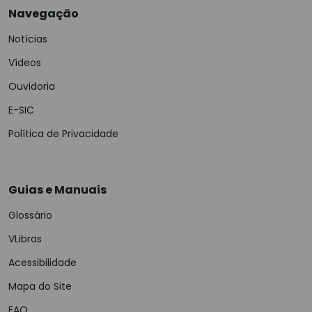
Navegação
Notícias
Vídeos
Ouvidoria
E-SIC
Política de Privacidade
Guias e Manuais
Glossário
VLibras
Acessibilidade
Mapa do Site
FAQ