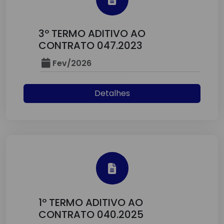
3º TERMO ADITIVO AO
CONTRATO 047.2023
Fev/2026
Detalhes
1º TERMO ADITIVO AO
CONTRATO 040.2025