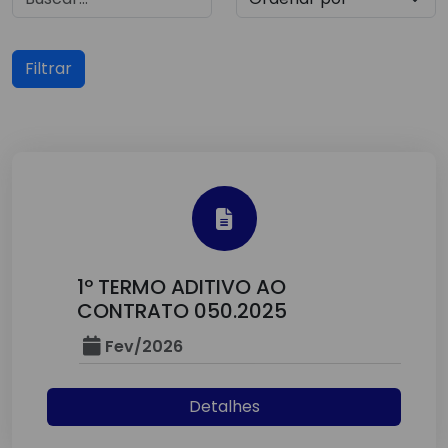
Filtrar
1º TERMO ADITIVO AO
CONTRATO 050.2025
Fev/2026
Detalhes