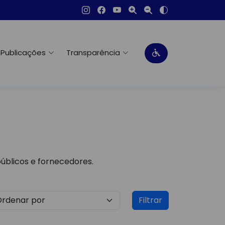
Publicações
Transparência
públicos e fornecedores.
Filtrar