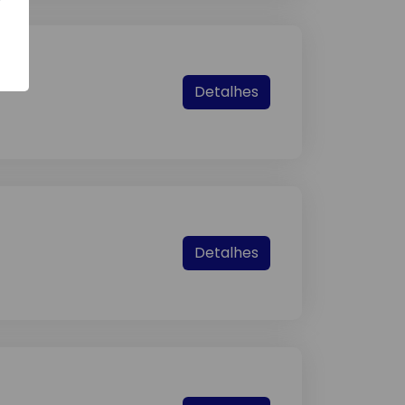
Detalhes
Detalhes