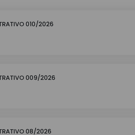
RATIVO 010/2026
TRATIVO 009/2026
TRATIVO 08/2026