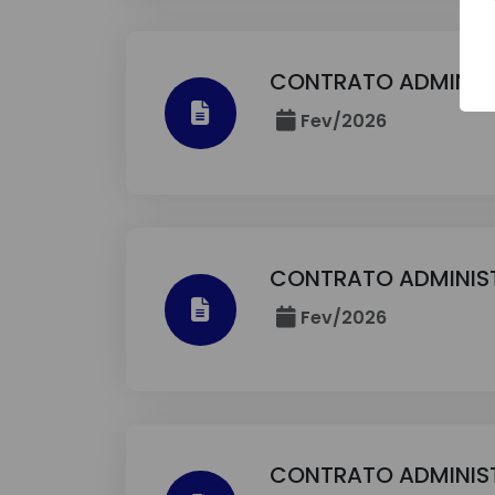
CONTRATO ADMINIS
Fev/2026
CONTRATO ADMINIS
Fev/2026
CONTRATO ADMINIS