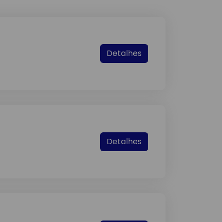
Detalhes
Detalhes