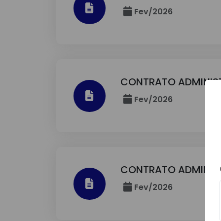
Fev/2026
CONTRATO ADMINIS
Fev/2026
CONTRATO ADMINIS
Fev/2026