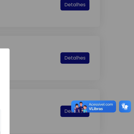
Detalhes
Detalhes
Detalhes