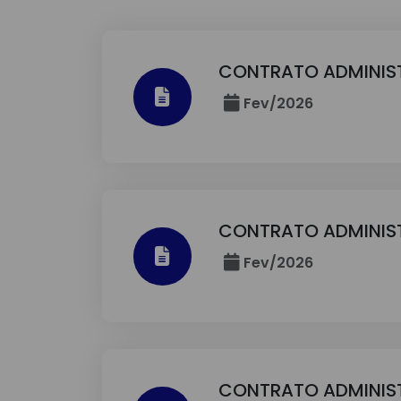
CONTRATO ADMINIST
Fev/2026
CONTRATO ADMINIS
Fev/2026
CONTRATO ADMINIS