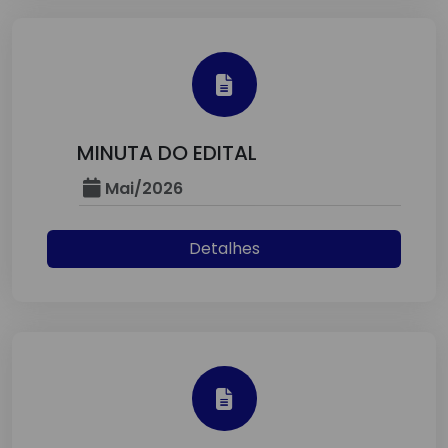
MINUTA DO EDITAL
Mai/2026
Detalhes