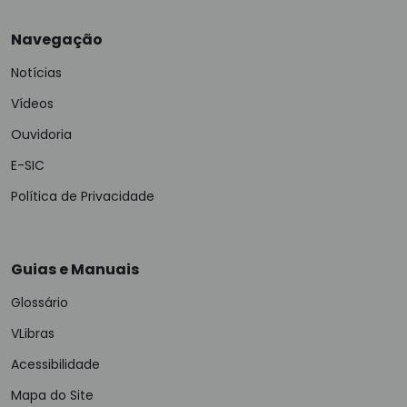
Navegação
Notícias
Vídeos
Ouvidoria
E-SIC
Política de Privacidade
Guias e Manuais
Glossário
VLibras
Acessibilidade
Mapa do Site