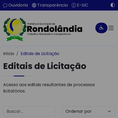
Ouvidoria
Transparência
E-SIC
Início
Editais de Licitação
Editais de Licitação
Acesso aos editais resultantes de processos
licitatórios.