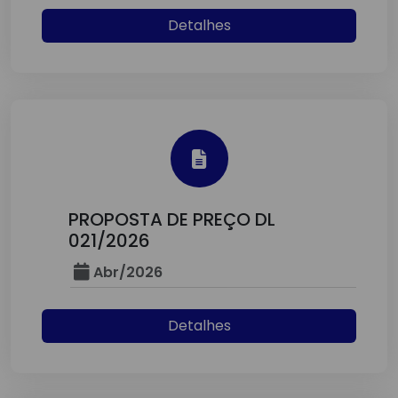
Detalhes
PROPOSTA DE PREÇO DL
021/2026
Abr/2026
Detalhes