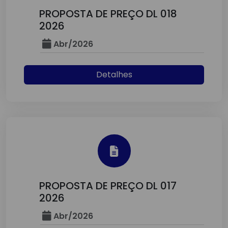
PROPOSTA DE PREÇO DL 018
2026
Abr/2026
Detalhes
PROPOSTA DE PREÇO DL 017
2026
Abr/2026