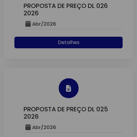
PROPOSTA DE PREÇO DL 026
2026
Abr/2026
Detalhes
PROPOSTA DE PREÇO DL 025
2026
Abr/2026