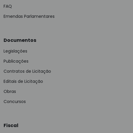
FAQ
Emendas Parlamentares
Documentos
Legislações
Publicações
Contratos de Licitação
Editais de Licitação
Obras
Concursos
Fiscal