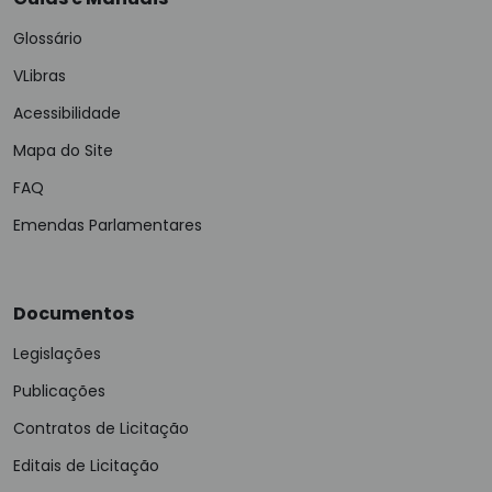
Glossário
VLibras
Acessibilidade
Mapa do Site
FAQ
Emendas Parlamentares
Documentos
Legislações
Publicações
Contratos de Licitação
Editais de Licitação