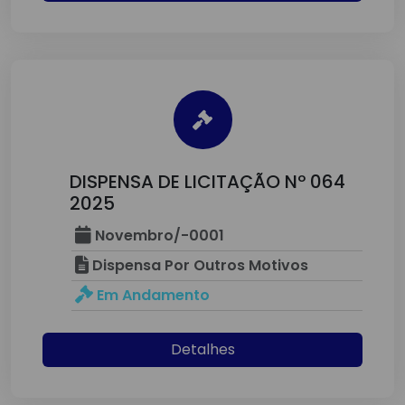
DISPENSA DE LICITAÇÃO Nº 064
2025
Novembro/-0001
Dispensa Por Outros Motivos
Em Andamento
Detalhes