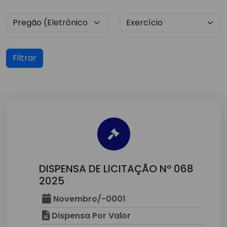
Filtrar
DISPENSA DE LICITAÇÃO Nº 068
2025
Novembro/-0001
Dispensa Por Valor