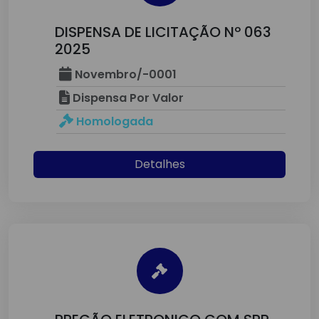
DISPENSA DE LICITAÇÃO Nº 063
2025
Novembro/-0001
Dispensa Por Valor
Homologada
Detalhes