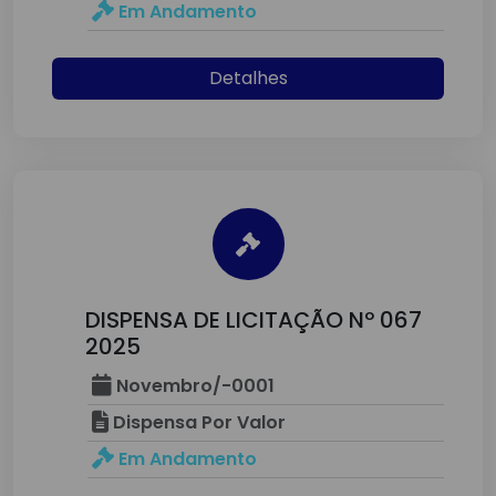
Em Andamento
Detalhes
DISPENSA DE LICITAÇÃO Nº 067
2025
Novembro/-0001
Dispensa Por Valor
Em Andamento