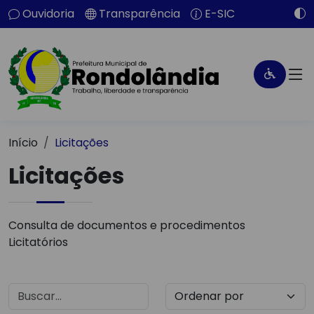
Ouvidoria
Transparência
E-SIC
Início
Licitações
Licitações
Consulta de documentos e procedimentos
Licitatórios