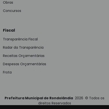
Obras
Concursos
Fiscal
Transparência Fiscal
Radar da Transparência
Receitas Orçamentárias
Despesas Orçamentárias
Frota
Prefeitura Municipal de Rondolândia
2026
©
Todos os
direitos Reservados