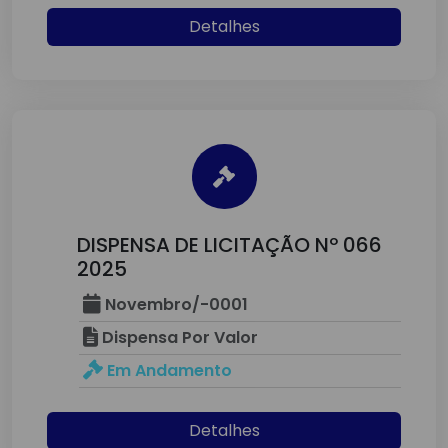
Detalhes
DISPENSA DE LICITAÇÃO Nº 066
2025
Novembro/-0001
Dispensa Por Valor
Em Andamento
Detalhes