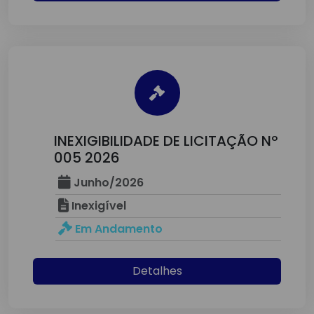
INEXIGIBILIDADE DE LICITAÇÃO Nº
005 2026
Junho/2026
Inexigível
Em Andamento
Detalhes