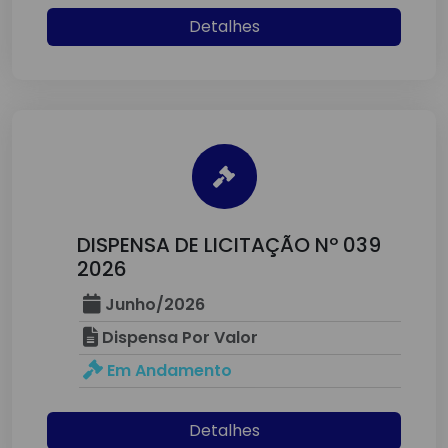
Detalhes
DISPENSA DE LICITAÇÃO Nº 039
2026
Junho/2026
Dispensa Por Valor
Em Andamento
Detalhes