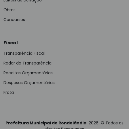
Editais de Licitação
Obras
Concursos
Fiscal
Transparência Fiscal
Radar da Transparência
Receitas Orçamentárias
Despesas Orçamentárias
Frota
Prefeitura Municipal de Rondolândia
2026
©
Todos os