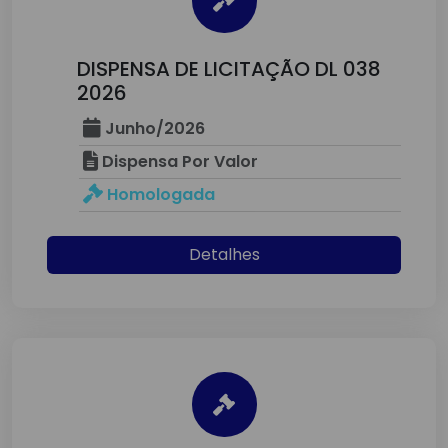
DISPENSA DE LICITAÇÃO DL 038
2026
Junho/2026
Dispensa Por Valor
Homologada
Detalhes