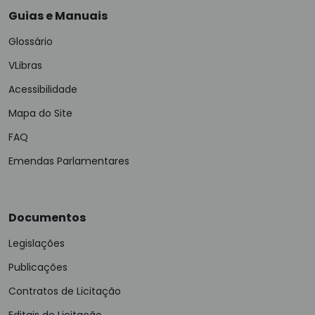
Guias e Manuais
Glossário
VLibras
Acessibilidade
Mapa do Site
FAQ
Emendas Parlamentares
Documentos
Legislações
Publicações
Contratos de Licitação