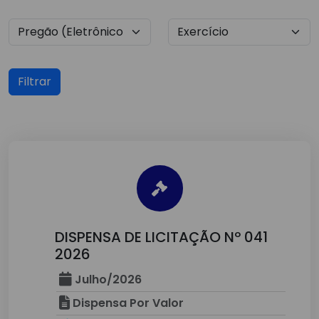
Filtrar
DISPENSA DE LICITAÇÃO Nº 041
2026
Julho/2026
Dispensa Por Valor