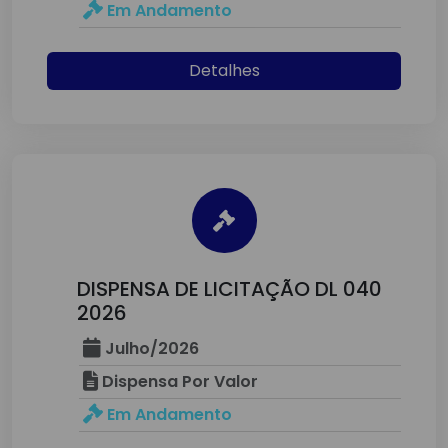
Em Andamento
Detalhes
DISPENSA DE LICITAÇÃO DL 040
2026
Julho/2026
Dispensa Por Valor
Em Andamento