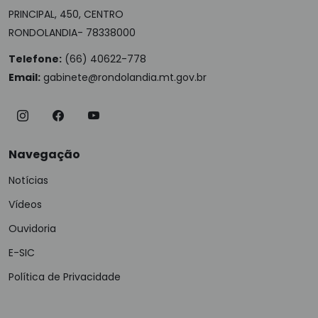
PRINCIPAL, 450, CENTRO
RONDOLANDIA- 78338000
Telefone:
(66) 40622-778
Email:
gabinete@rondolandia.mt.gov.br
Navegação
Notícias
Vídeos
Ouvidoria
E-SIC
Política de Privacidade