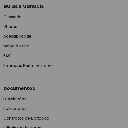
Guias e Manuais
Glossário
VLibras
Acessibilidade
Mapa do Site
FAQ
Emendas Parlamentares
Documentos
Legislações
Publicações
Contratos de Licitação