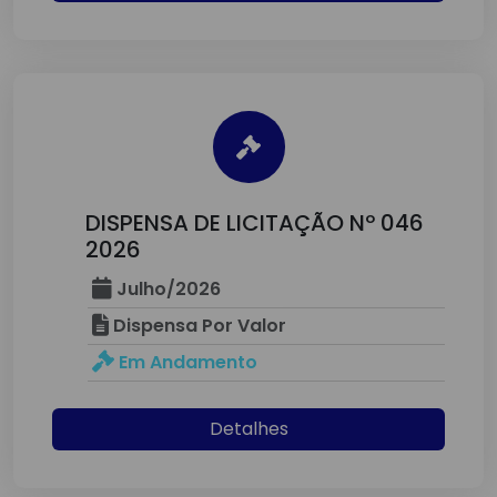
DISPENSA DE LICITAÇÃO Nº 046
2026
Julho/2026
Dispensa Por Valor
Em Andamento
Detalhes