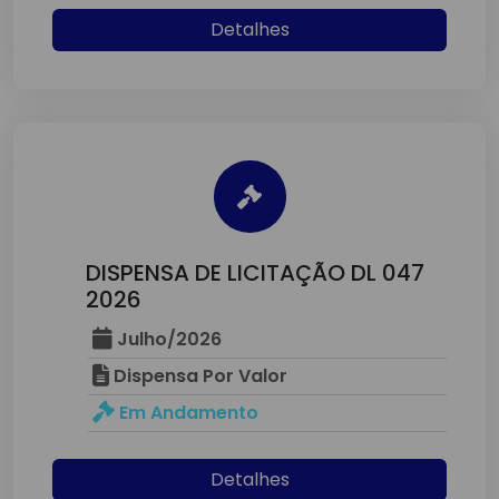
Detalhes
DISPENSA DE LICITAÇÃO DL 047
2026
Julho/2026
Dispensa Por Valor
Em Andamento
Detalhes