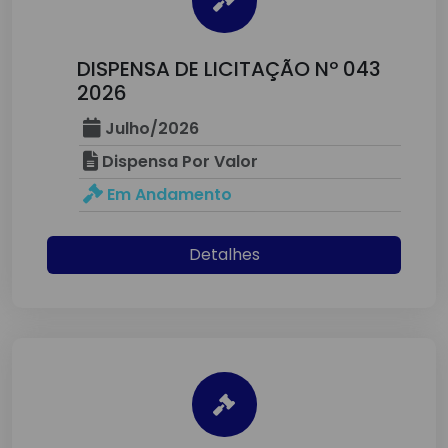
DISPENSA DE LICITAÇÃO Nº 043
2026
Julho/2026
Dispensa Por Valor
Em Andamento
Detalhes