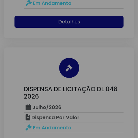
Em Andamento
Detalhes
DISPENSA DE LICITAÇÃO DL 048
2026
Julho/2026
Dispensa Por Valor
Em Andamento