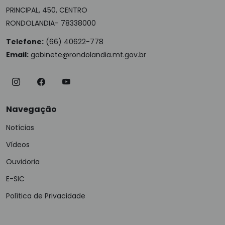
PRINCIPAL, 450, CENTRO
RONDOLANDIA- 78338000
Telefone:
(66) 40622-778
Email:
gabinete@rondolandia.mt.gov.br
Navegação
Notícias
Vídeos
Ouvidoria
E-SIC
Política de Privacidade