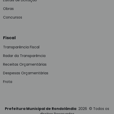
Editais de Licitação
Obras
Concursos
Fiscal
Transparência Fiscal
Radar da Transparência
Receitas Orçamentárias
Despesas Orçamentárias
Frota
Prefeitura Municipal de Rondolândia
2026
©
Todos os