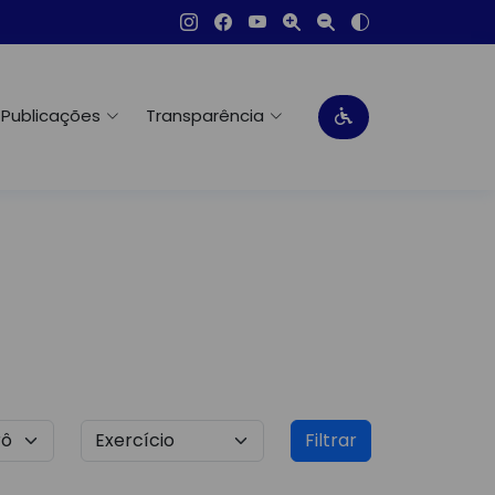
Publicações
Transparência
Filtrar