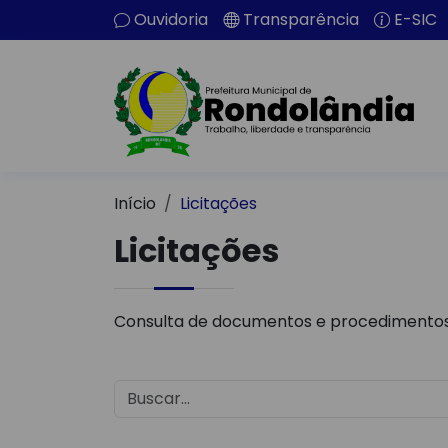
Ouvidoria
Transparência
E-SIC
Início
Licitações
Licitações
Consulta de documentos e procedimentos 