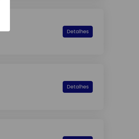
Detalhes
Detalhes