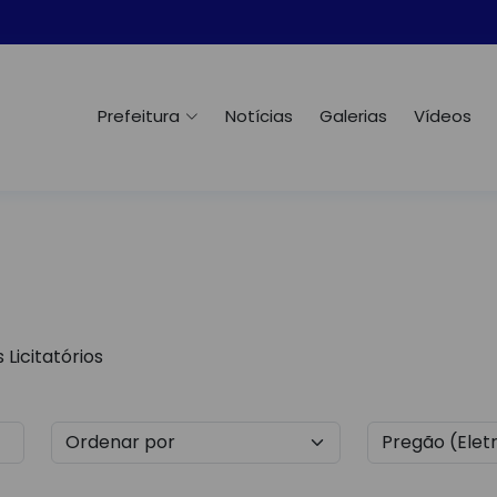
Prefeitura
Notícias
Galerias
Vídeos
Licitatórios