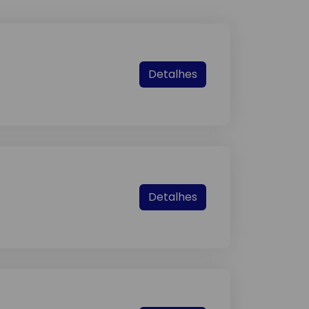
Detalhes
Detalhes