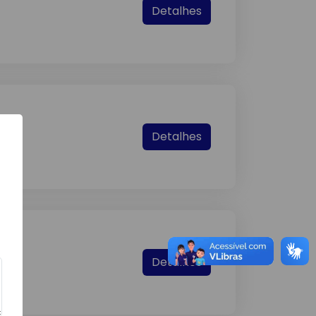
Detalhes
Detalhes
Detalhes