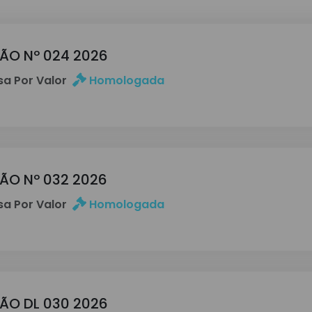
ÇÃO Nº 024 2026
a Por Valor
Homologada
ÇÃO Nº 032 2026
a Por Valor
Homologada
ÇÃO DL 030 2026