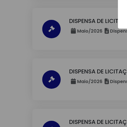
DISPENSA DE LICITA
Maio/2026
Dispens
DISPENSA DE LICITAÇÃ
Maio/2026
Dispens
DISPENSA DE LICITA