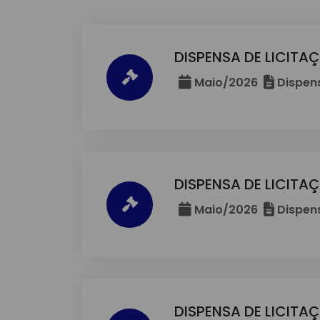
DISPENSA DE LICITA
Maio/2026
Dispens
DISPENSA DE LICITA
Maio/2026
Dispens
DISPENSA DE LICITA