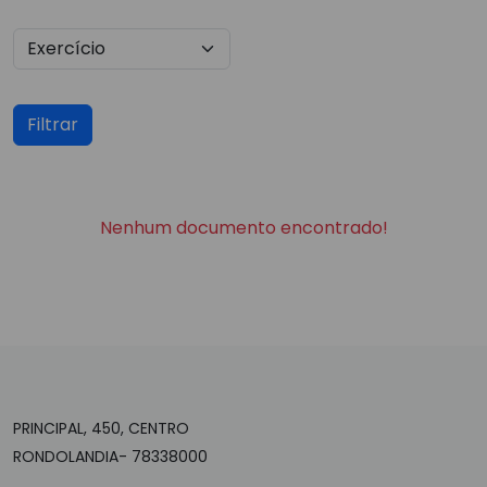
Filtrar
Nenhum documento encontrado!
PRINCIPAL, 450, CENTRO
RONDOLANDIA- 78338000