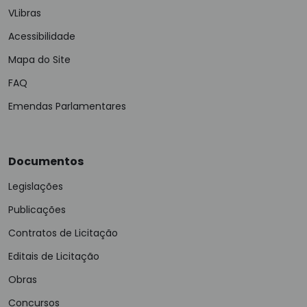
VLibras
Acessibilidade
Mapa do Site
FAQ
Emendas Parlamentares
Documentos
Legislações
Publicações
Contratos de Licitação
Editais de Licitação
Obras
Concursos