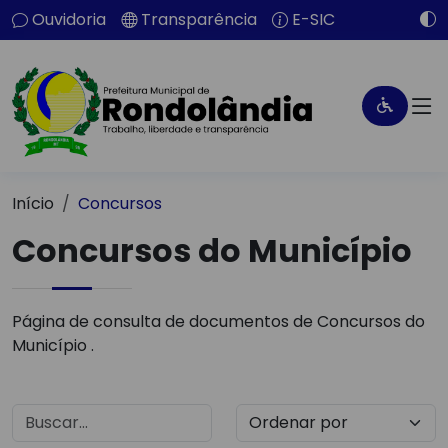
Ouvidoria
Transparência
E-SIC
Início
Concursos
Concursos do Município
Página de consulta de documentos de Concursos do
Município .